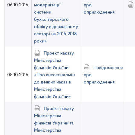
06.10.2016
модернізації
про
системи
оприлюднення
бухгалтерського
обліку в державному
секторі на 2016-2018
роки»
Проект наказу
Міністерства
фінансів України
Повідомлення
05.10.2016
«Про внесення змін
про
до деяких наказів
оприлюднення
Міністерства
фінансів України».
Проект наказу
Міністерства
фінансів України та
Міністерства