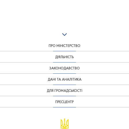
ПРО МІНІСТЕРСТВО
ДІЯЛЬНІСТЬ
ЗАКОНОДАВСТВО
ДАНІ ТА АНАЛІТИКА
ДЛЯ ГРОМАДСЬКОСТІ
ПРЕСЦЕНТР