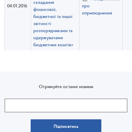
складання
04.01.2016
про
фінансової,
оприлюднення
бюджетної та іншої
звітності
розпорядниками та
одержувачами
бюджетних коштів»
Отримуйте останні новини
Підписатись