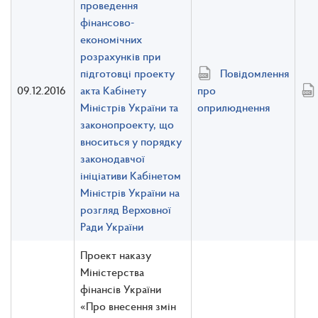
проведення
фінансово-
економічних
розрахунків при
підготовці проекту
Повідомлення
09.12.2016
акта Кабінету
про
Міністрів України та
оприлюднення
законопроекту, що
вноситься у порядку
законодавчої
ініціативи Кабінетом
Міністрів України на
розгляд Верховної
Ради України
Проект наказу
Міністерства
фінансів України
«Про внесення змін