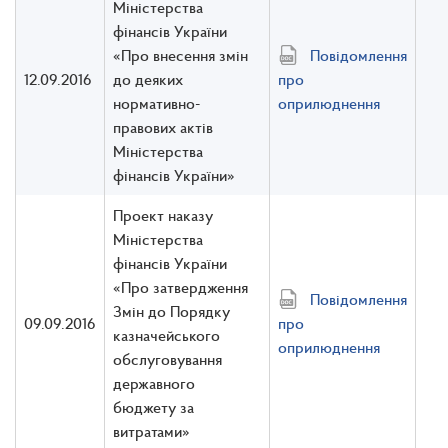
Міністерства
фінансів України
«Про внесення змін
Повідомлення
12.09.2016
до деяких
про
нормативно-
оприлюднення
правових актів
Міністерства
фінансів України»
Проект наказу
Міністерства
фінансів України
«Про затвердження
Повідомлення
Змін до Порядку
09.09.2016
про
казначейського
оприлюднення
обслуговування
державного
бюджету за
витратами»