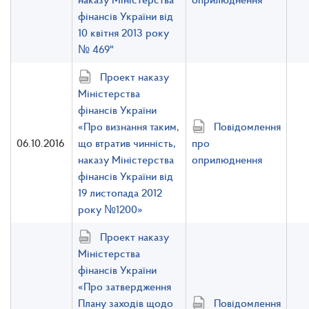
фінансів України від
10 квітня 2013 року
№ 469"
Проект наказу
Міністерства
фінансів України
«Про визнання таким,
Повідомлення
06.10.2016
що втратив чинність,
про
наказу Міністерства
оприлюднення
фінансів України від
19 листопада 2012
року №1200»
Проект наказу
Міністерства
фінансів України
«Про затвердження
Плану заходів щодо
Повідомлення