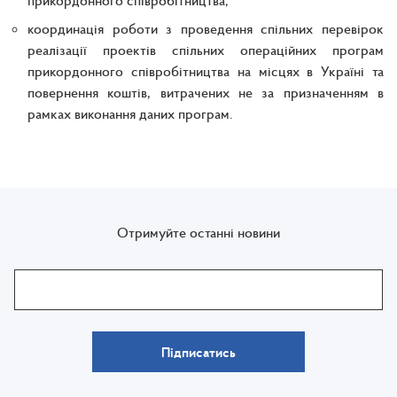
прикордонного співробітництва;
координація роботи з проведення спільних перевірок
реалізації проектів спільних операційних програм
прикордонного співробітництва на місцях в Україні та
повернення коштів, витрачених не за призначенням в
рамках виконання даних програм.
Отримуйте останні новини
Підписатись