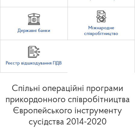
Міжнародне
Державні банки
співробітництво
Реєстр відшкодування ПДВ
Спільні операційні програми
прикордонного співробітництва
Європейського інструменту
сусідства 2014-2020