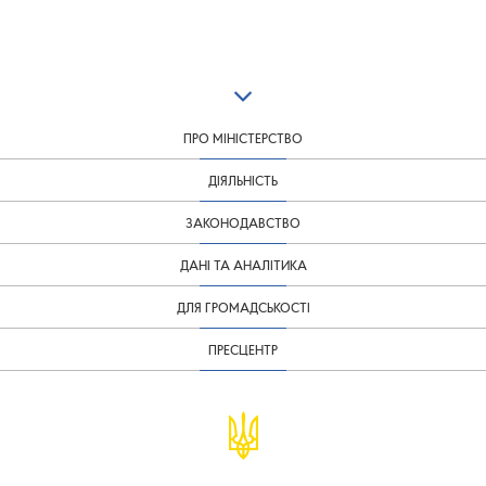
ПРО МІНІСТЕРСТВО
ДІЯЛЬНІСТЬ
ЗАКОНОДАВСТВО
ДАНІ ТА АНАЛІТИКА
ДЛЯ ГРОМАДСЬКОСТІ
ПРЕСЦЕНТР