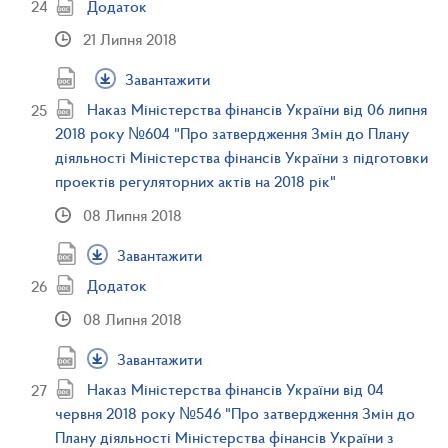
Додаток
21 Липня 2018
Завантажити
Наказ Міністерства фінансів України від 06 липня
2018 року №604 "Про затвердження Змін до Плану
діяльності Міністерства фінансів України з підготовки
проектів регуляторних актів на 2018 рік"
08 Липня 2018
Завантажити
Додаток
08 Липня 2018
Завантажити
Наказ Міністерства фінансів України від 04
червня 2018 року №546 "Про затвердження Змін до
Плану діяльності Міністерства фінансів України з