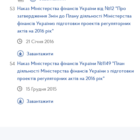
Наказ Міністерства фінансів України від №12 "Про
затвердження Змін до Плану діяльності Міністерства
фінансів Україниз підготовки проектів регуляторних
актів на 2016 рік"
21 Січня 2016
Завантажити
Наказ Міністерства фінансів України №1149 "План
діяльності Міністерства фінансів України з підготовки
проектів регуляторних актів на 2016 рік"
15 Грудня 2015
Завантажити