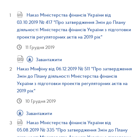
Наказ Міністерства фінансів України від
03.10.2019 № 417 "Про затвердження Змін до Плану
діяльності Міністерства фінансів України з підготовки
проектів регуляторних актів на 2019 рік"
11 Грудня 2019
Завантажити
Наказ Мінфіну від 06.12.2019 № 511 "Про затвердження
Змін до Плану діяльності Міністерства фінансів
України з підготовки проектів регуляторних актів на
2019 рік"
10 Грудня 2019
Завантажити
Наказ Міністерства фінансів України від
05.08.2019 № 335 "Про затвердження Змін до Плану