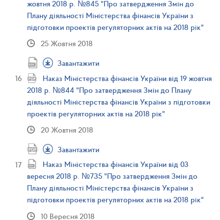
жовтня 2018 р. №845 "Про затвердження Змін до
Плану діяльності Міністерства фінансів України з
підготовки проектів регуляторних актів на 2018 рік"
25 Жовтня 2018
Завантажити
Наказ Міністерства фінансів України від 19 жовтня
2018 р. №844 "Про затвердження Змін до Плану
діяльності Міністерства фінансів України з підготовки
проектів регуляторних актів на 2018 рік"
20 Жовтня 2018
Завантажити
Наказ Міністерства фінансів України від 03
вересня 2018 р. №735 "Про затвердження Змін до
Плану діяльності Міністерства фінансів України з
підготовки проектів регуляторних актів на 2018 рік"
10 Вересня 2018