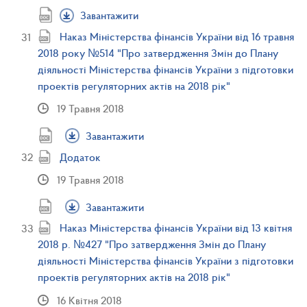
Завантажити
Наказ Міністерства фінансів України від 16 травня
2018 року №514 "Про затвердження Змін до Плану
діяльності Міністерства фінансів України з підготовки
проектів регуляторних актів на 2018 рік"
19 Травня 2018
Завантажити
Додаток
19 Травня 2018
Завантажити
Наказ Міністерства фінансів України від 13 квітня
2018 р. №427 "Про затвердження Змін до Плану
діяльності Міністерства фінансів України з підготовки
проектів регуляторних актів на 2018 рік"
16 Квітня 2018