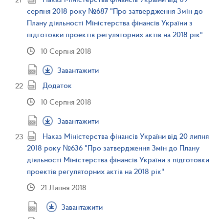
серпня 2018 року №687 "Про затвердження Змін до
Плану діяльності Міністерства фінансів України з
підготовки проектів регуляторних актів на 2018 рік"
10 Серпня 2018
Завантажити
Додаток
10 Серпня 2018
Завантажити
Наказ Міністерства фінансів України від 20 липня
2018 року №636 "Про затвердження Змін до Плану
діяльності Міністерства фінансів України з підготовки
проектів регуляторних актів на 2018 рік"
21 Липня 2018
Завантажити