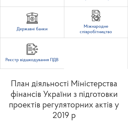
Міжнародне
Державні банки
співробітництво
Реєстр відшкодування ПДВ
План діяльності Міністерства
фінансів України з підготовки
проектів регуляторних актів у
2019 р