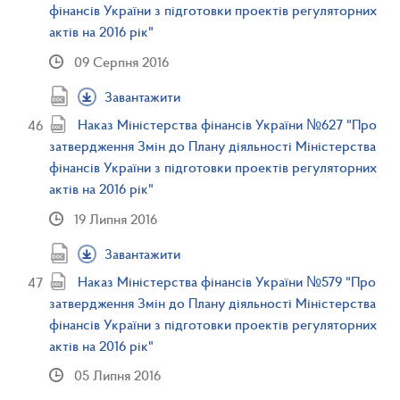
фінансів України з підготовки проектів регуляторних
актів на 2016 рік"
09 Серпня 2016
Завантажити
Наказ Міністерства фінансів України №627 "Про
затвердження Змін до Плану діяльності Міністерства
фінансів України з підготовки проектів регуляторних
актів на 2016 рік"
19 Липня 2016
Завантажити
Наказ Міністерства фінансів України №579 "Про
затвердження Змін до Плану діяльності Міністерства
фінансів України з підготовки проектів регуляторних
актів на 2016 рік"
05 Липня 2016