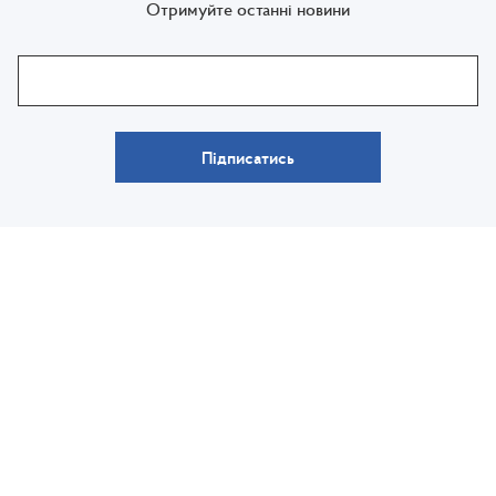
Отримуйте останні новини
Підписатись