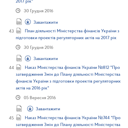
2017 рік"
30 Грудня 2016
Завантажити
План діяльності Міністерства фінансів України з
підготовки проектів регуляторних актів на 2017 рік
30 Грудня 2016
Завантажити
Наказ Міністерства фінансів України №812 "Про
затвердження Змін до Плану діяльності Міністерства
фінансів України з підготовки проектів регуляторних
актів на 2016 рік"
05 Вересня 2016
Завантажити
Наказ Міністерства фінансів України №744 "Про
затвердження Змін до Плану діяльності Міністерства