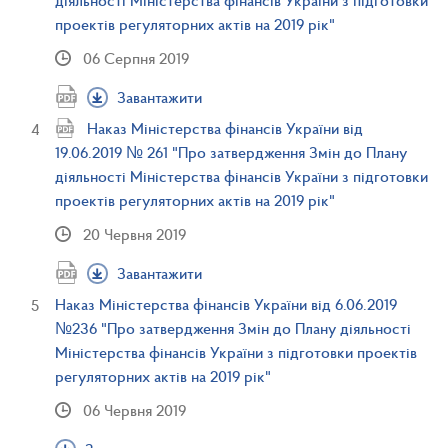
діяльності Міністерства фінансів України з підготовки
проектів регуляторних актів на 2019 рік"
06 Серпня 2019
Завантажити
Наказ Міністерства фінансів України від
19.06.2019 № 261 "Про затвердження Змін до Плану
діяльності Міністерства фінансів України з підготовки
проектів регуляторних актів на 2019 рік"
20 Червня 2019
Завантажити
Наказ Міністерства фінансів України від 6.06.2019
№236 "Про затвердження Змін до Плану діяльності
Міністерства фінансів України з підготовки проектів
регуляторних актів на 2019 рік"
06 Червня 2019