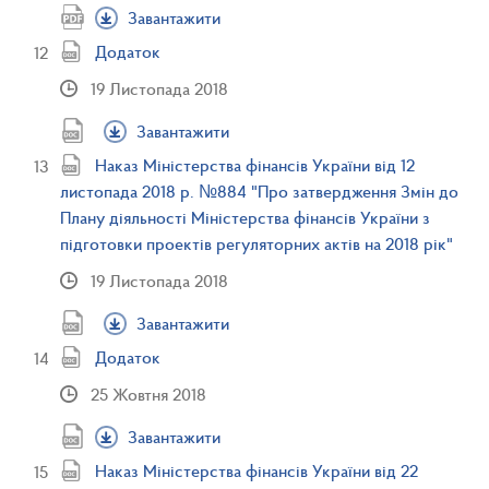
Завантажити
Додаток
19 Листопада 2018
Завантажити
Наказ Міністерства фінансів України від 12
листопада 2018 р. №884 "Про затвердження Змін до
Плану діяльності Міністерства фінансів України з
підготовки проектів регуляторних актів на 2018 рік"
19 Листопада 2018
Завантажити
Додаток
25 Жовтня 2018
Завантажити
Наказ Міністерства фінансів України від 22