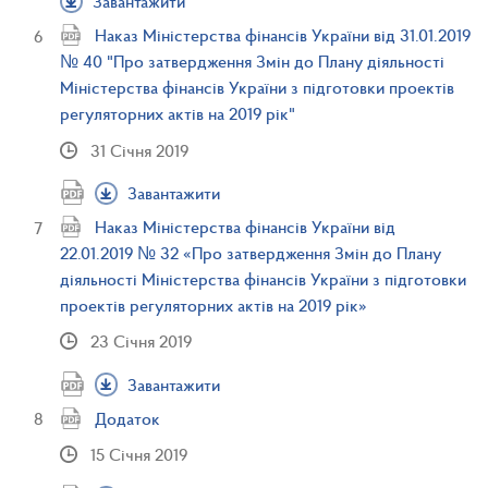
Завантажити
Наказ Міністерства фінансів України від 31.01.2019
№ 40 "Про затвердження Змін до Плану діяльності
Міністерства фінансів України з підготовки проектів
регуляторних актів на 2019 рік"
31 Січня 2019
Завантажити
Наказ Міністерства фінансів України від
22.01.2019 № 32 «Про затвердження Змін до Плану
діяльності Міністерства фінансів України з підготовки
проектів регуляторних актів на 2019 рік»
23 Січня 2019
Завантажити
Додаток
15 Січня 2019