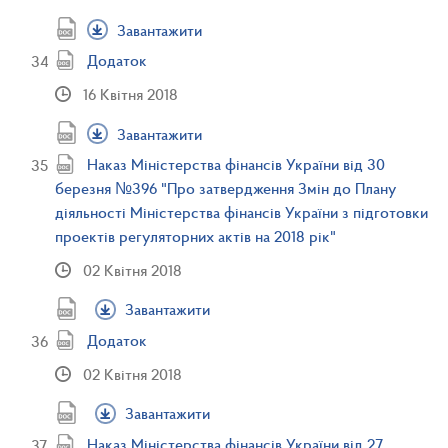
Завантажити
Додаток
16 Квітня 2018
Завантажити
Наказ Міністерства фінансів України від 30
березня №396 "Про затвердження Змін до Плану
діяльності Міністерства фінансів України з підготовки
проектів регуляторних актів на 2018 рік"
02 Квітня 2018
Завантажити
Додаток
02 Квітня 2018
Завантажити
Наказ Міністерства фінансів України від 27