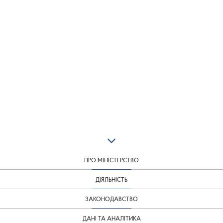
ПРО МІНІСТЕРСТВО
ДІЯЛЬНІСТЬ
ЗАКОНОДАВСТВО
ДАНІ ТА АНАЛІТИКА