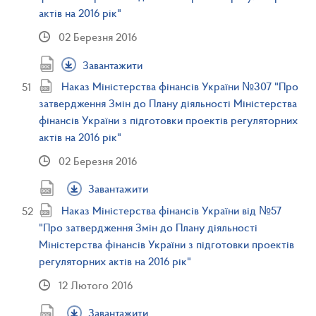
актів на 2016 рік"
02 Березня 2016
Завантажити
Наказ Міністерства фінансів України №307 "Про
затвердження Змін до Плану діяльності Міністерства
фінансів України з підготовки проектів регуляторних
актів на 2016 рік"
02 Березня 2016
Завантажити
Наказ Міністерства фінансів України від №57
"Про затвердження Змін до Плану діяльності
Міністерства фінансів України з підготовки проектів
регуляторних актів на 2016 рік"
12 Лютого 2016
Завантажити