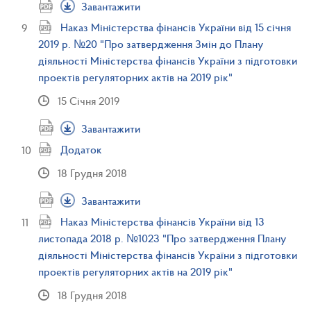
Завантажити
Наказ Міністерства фінансів України від 15 січня
2019 р. №20 "Про затвердження Змін до Плану
діяльності Міністерства фінансів України з підготовки
проектів регуляторних актів на 2019 рік"
15 Січня 2019
Завантажити
Додаток
18 Грудня 2018
Завантажити
Наказ Міністерства фінансів України від 13
листопада 2018 р. №1023 "Про затвердження Плану
діяльності Міністерства фінансів України з підготовки
проектів регуляторних актів на 2019 рік"
18 Грудня 2018