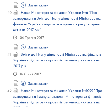
Завантажити
Наказ Міністерства фінансів України №6 "Про
затвердження Змін до Плану діяльності Міністерства
фінансів України з підготовки проектів регуляторних
актів на 2017 рік"
04 Травня 2017
Завантажити
Зміни до Плану діяльності Міністерства фінансів
України з підготовки проектів регуляторних актів на
2017 рік
16 Січня 2017
Завантажити
Наказ Міністерства фінансів України №1099 "Про
затвердження Плану діяльності Міністерства фінансів
України з підготовки проектів регуляторних актів на