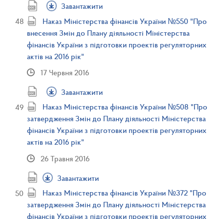
Завантажити
Наказ Міністерства фінансів України №550 "Про
внесення Змін до Плану діяльності Міністерства
фінансів України з підготовки проектів регуляторних
актів на 2016 рік"
17 Червня 2016
Завантажити
Наказ Міністерства фінансів України №508 "Про
затвердження Змін до Плану діяльності Міністерства
фінансів України з підготовки проектів регуляторних
актів на 2016 рік"
26 Травня 2016
Завантажити
Наказ Міністерства фінансів України №372 "Про
затвердження Змін до Плану діяльності Міністерства
фінансів України з підготовки проектів регуляторних