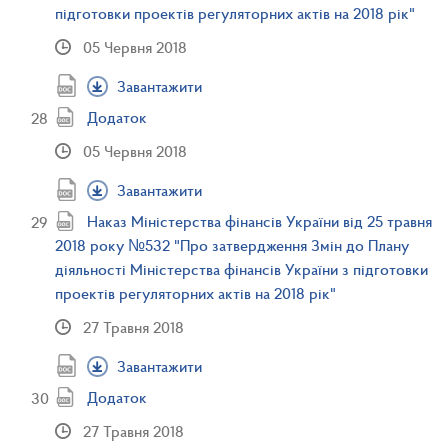
підготовки проектів регуляторних актів на 2018 рік"
05 Червня 2018
Завантажити
Додаток
05 Червня 2018
Завантажити
Наказ Міністерства фінансів України від 25 травня
2018 року №532 "Про затвердження Змін до Плану
діяльності Міністерства фінансів України з підготовки
проектів регуляторних актів на 2018 рік"
27 Травня 2018
Завантажити
Додаток
27 Травня 2018