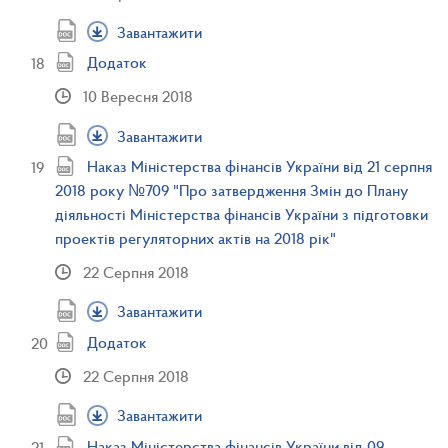
Завантажити
Додаток
10 Вересня 2018
Завантажити
Наказ Міністерства фінансів України від 21 серпня
2018 року №709 "Про затвердження Змін до Плану
діяльності Міністерства фінансів України з підготовки
проектів регуляторних актів на 2018 рік"
22 Серпня 2018
Завантажити
Додаток
22 Серпня 2018
Завантажити
Наказ Міністерства фінансів України від 09