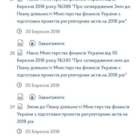
березня 2018 року №388 "Про затвердження Змін до
Плану діяльності Міністерства фінансів України з
підготовки проектів регуляторних актів на 2018 рік"
30 Березня 2018
Завантажити
Наказ Міністерства фінансів України від 05
березня 2018 року №345 "Про затвердження змін до
Плану діяльності Міністерства фінансів України з
підготовки проектів регуляторних актів на 2018 рік"
05 Березня 2018
Завантажити
Зміни до Плану діяльності Міністерства фінансів
України з підготовки проектів регуляторних актів на
2018 рік
05 Березня 2018