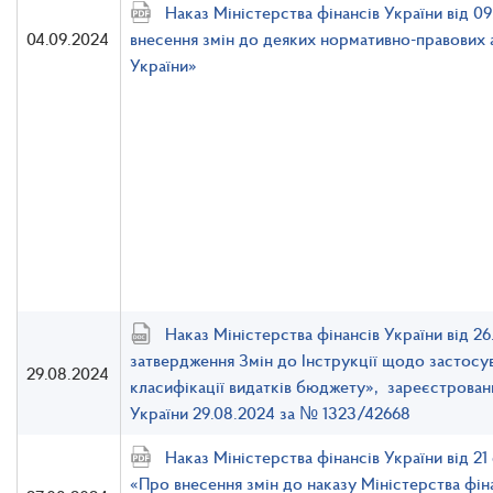
Наказ Міністерства фінансів України від 
04.09.2024
внесення змін до деяких нормативно-правових а
України»
Наказ Міністерства фінансів України від 2
затвердження Змін до Інструкції щодо застосу
29.08.2024
класифікації видатків бюджету», зареєстровани
України 29.08.2024 за № 1323/42668
Наказ Міністерства фінансів України від 
«Про внесення змін до наказу Міністерства фіна