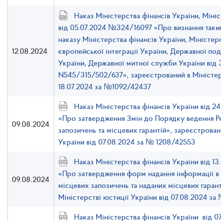
Наказ Міністерства фінансів України, Міні
від 05.07.2024 №324/16097 «Про визнання таким
наказу Міністерства фінансів України, Міністер
12.08.2024
європейської інтеграції України, Державної под
України, Державної митної служби України від 
N545/315/502/637», зареєстрований в Міністер
18.07.2024 за №1092/42437
Наказ Міністерства фінансів України від 2
«Про затвердження Змін до Порядку ведення Р
09.08.2024
запозичень та місцевих гарантій», зареєстрован
України від 07.08.2024 за № 1208/42553
Наказ Міністерства фінансів України від 1
«Про затвердження форм надання інформації в
09.08.2024
місцевих запозичень та наданих місцевих гаран
Міністерстві юстиції України від 07.08.2024 за
Наказ Міністерства фінансів України від 