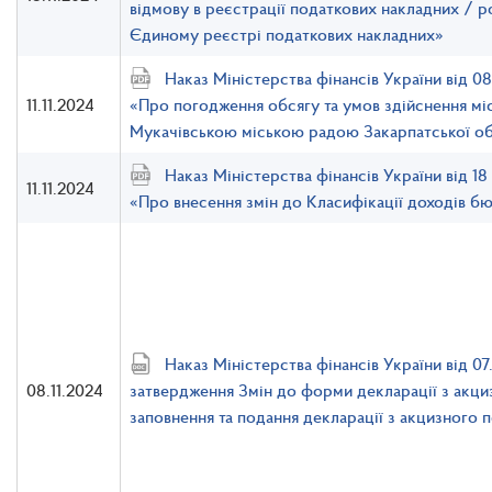
відмову в реєстрації податкових накладних / р
Єдиному реєстрі податкових накладних»
Наказ Міністерства фінансів України від 
11.11.2024
«Про погодження обсягу та умов здійснення мі
Мукачівською міською радою Закарпатської об
Наказ Міністерства фінансів України від 1
11.11.2024
«Про внесення змін до Класифікації доходів б
Наказ Міністерства фінансів України від 0
08.11.2024
затвердження Змін до форми декларації з акци
заповнення та подання декларації з акцизного 