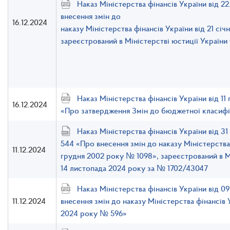
Наказ Міністерства фінансів України від 2
внесення змін до
16.12.2024
наказу Міністерства фінансів України від 21 січ
зареєстрований в Міністерстві юстиції України
Наказ Міністерства фінансів України від 1
16.12.2024
«Про затвердження Змін до бюджетної класифі
Наказ Міністерства фінансів України від 3
544 «Про внесення змін до наказу Міністерства 
11.12.2024
грудня 2002 року № 1098», зареєстрований в Мі
14 листопада 2024 року за № 1702/43047
Наказ Міністерства фінансів України від 0
11.12.2024
внесення змін до наказу Міністерства фінансів 
2024 року № 596»