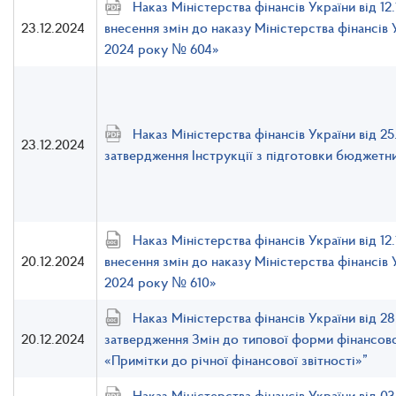
Наказ Міністерства фінансів України від 1
23.12.2024
внесення змін до наказу Міністерства фінансів 
2024 року № 604»
Наказ Міністерства фінансів України від 2
23.12.2024
затвердження Інструкції з підготовки бюджетни
Наказ Міністерства фінансів України від 1
20.12.2024
внесення змін до наказу Міністерства фінансів 
2024 року № 610»
Наказ Міністерства фінансів України від 2
20.12.2024
затвердження Змін до типової форми фінансово
«Примітки до річної фінансової звітності»”
Наказ Міністерства фінансів України від 0