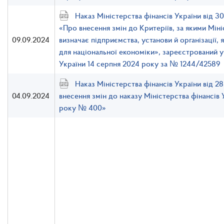
Наказ Міністерства фінансів України від 
«Про внесення змін до Критеріїв, за якими Міні
09.09.2024
визначає підприємства, установи й організації,
для національної економіки», зареєстрований у
України 14 серпня 2024 року за № 1244/42589
Наказ Міністерства фінансів України від 
04.09.2024
внесення змін до наказу Міністерства фінансів 
року № 400»