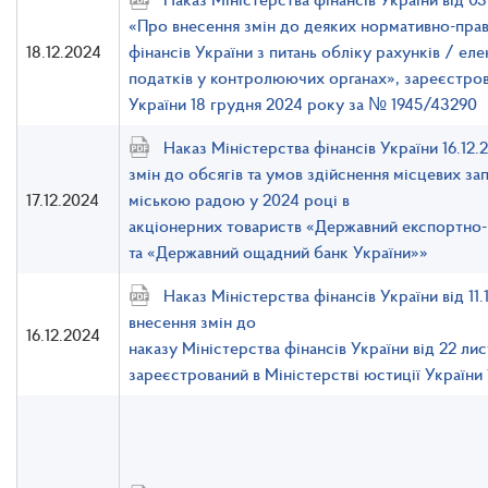
«Про внесення змін до деяких нормативно-прав
18.12.2024
фінансів України з питань обліку рахунків / ел
податків у контролюючих органах», зареєстров
України 18 грудня 2024 року за № 1945/43290
Наказ Міністерства фінансів України 16.12
змін до обсягів та умов здійснення місцевих з
17.12.2024
міською радою у 2024 році в
акціонерних товариств «Державний експортно-
та «Державний ощадний банк України»»
Наказ Міністерства фінансів України від 1
внесення змін до
16.12.2024
наказу Міністерства фінансів України від 22 л
зареєстрований в Міністерстві юстиції України