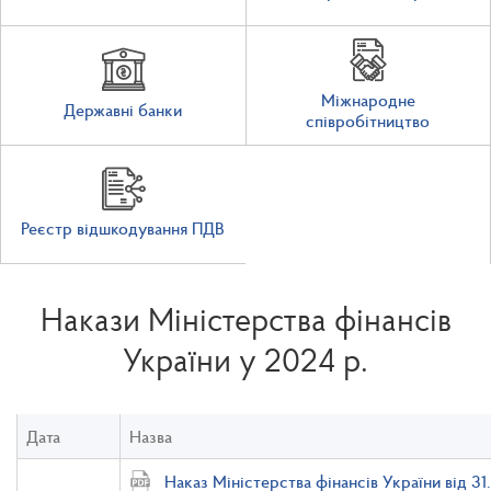
Міжнародне
Державні банки
співробітництво
Реєстр відшкодування ПДВ
Накази Міністерства фінансів
України у 2024 р.
Дата
Назва
Наказ Міністерства фінансів України від 31