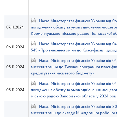
Наказ Міністерства фінансів України від 0
07.11.2024
погодження обсягу та умов здійснення місцево
Кременчуцькою міською радою Полтавської обл
Наказ Міністерства фінансів України від 
06.11.2024
545 «Про внесення зміни до Класифікації дохо
Наказ Міністерства фінансів України від 0
05.11.2024
внесення зміни до Типової програмної класифіка
кредитування місцевого бюджету»
Наказ Міністерства фінансів України від 0
05.11.2024
погодження обсягу та умов здійснення місцево
міською радою Запорізької області у 2024 роц
Наказ Міністерства фінансів України від 
внесення змін до складу Міжвідомчої робочої г