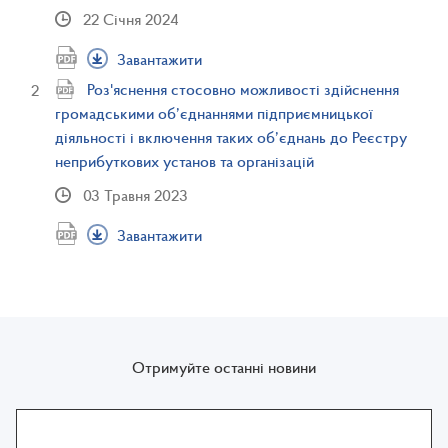
22 Січня 2024
Завантажити
Роз'яснення стосовно можливості здійснення
громадськими об’єднаннями підприємницької
діяльності і включення таких об’єднань до Реєстру
неприбуткових установ та організацій
03 Травня 2023
Завантажити
Отримуйте останні новини