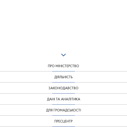
ПРО МІНІСТЕРСТВО
ДІЯЛЬНІСТЬ
ЗАКОНОДАВСТВО
ДАНІ ТА АНАЛІТИКА
ДЛЯ ГРОМАДСЬКОСТІ
ПРЕСЦЕНТР