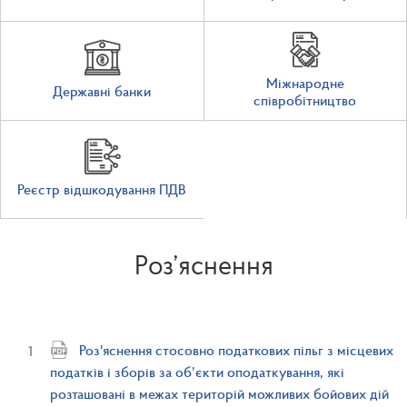
Міжнародне
Державні банки
співробітництво
Реєстр відшкодування ПДВ
Роз’яснення
Роз'яснення стосовно податкових пільг з місцевих
податків і зборів за об’єкти оподаткування, які
розташовані в межах територій можливих бойових дій