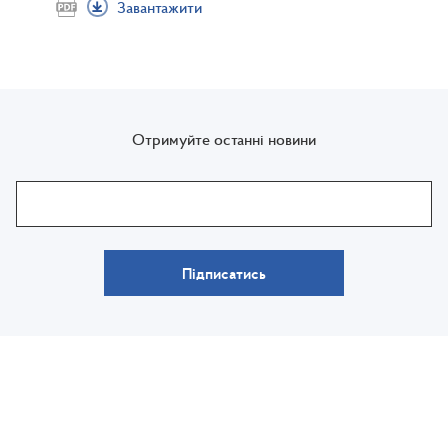
Завантажити
Отримуйте останні новини
Підписатись