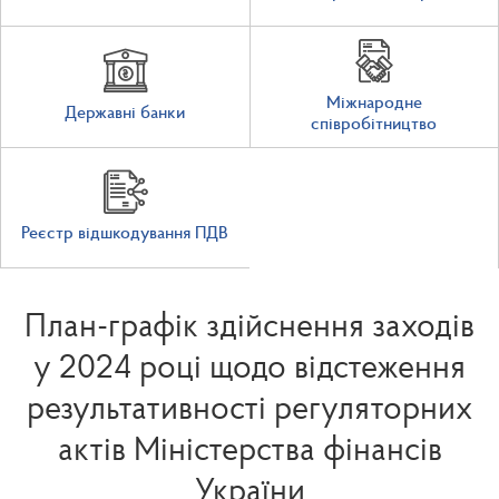
Міжнародне
Державні банки
співробітництво
Реєстр відшкодування ПДВ
План-графік здійснення заходів
у 2024 році щодо відстеження
результативності регуляторних
актів Міністерства фінансів
України