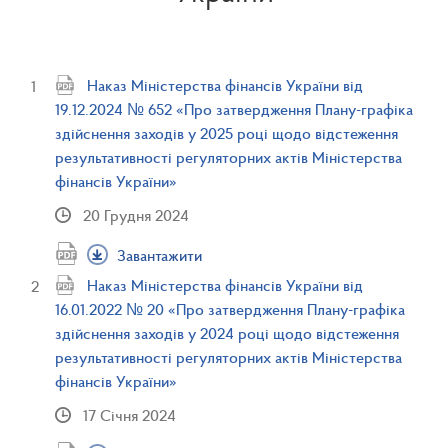
Наказ Міністерства фінансів України від
19.12.2024 № 652 «Про затвердження Плану-графіка
здійснення заходів у 2025 році щодо відстеження
результативності регуляторних актів Міністерства
фінансів України»
20 Грудня 2024
Завантажити
Наказ Міністерства фінансів України від
16.01.2022 № 20 «Про затвердження Плану-графіка
здійснення заходів у 2024 році щодо відстеження
результативності регуляторних актів Міністерства
фінансів України»
17 Січня 2024