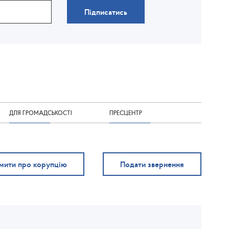
Підписатись
ДЛЯ ГРОМАДСЬКОСТІ
ПРЕСЦЕНТР
мити про корупцію
Подати звернення