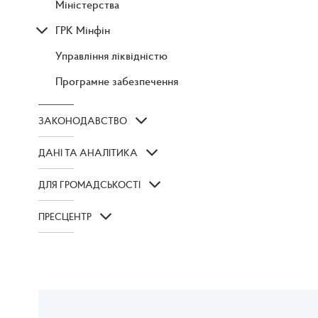
Міністерства
ГРК Мінфін
Управління ліквідністю
Програмне забезпечення
ЗАКОНОДАВСТВО
ДАНІ ТА АНАЛІТИКА
ДЛЯ ГРОМАДСЬКОСТІ
ПРЕСЦЕНТР