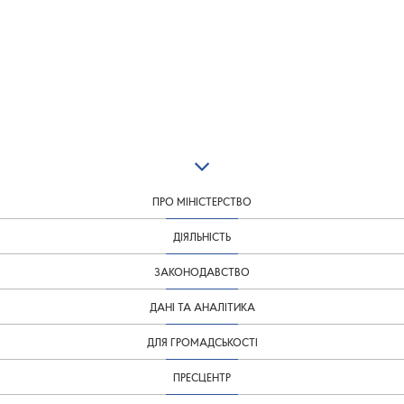
ПРО МІНІСТЕРСТВО
ДІЯЛЬНІСТЬ
ЗАКОНОДАВСТВО
ДАНІ ТА АНАЛІТИКА
ДЛЯ ГРОМАДСЬКОСТІ
ПРЕСЦЕНТР