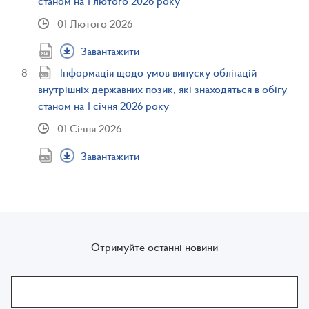
станом на 1 лютого 2026 року
01 Лютого 2026
Завантажити
Інформація щодо умов випуску облігацій
внутрішніх державних позик, які знаходяться в обігу
станом на 1 січня 2026 року
01 Січня 2026
Завантажити
Отримуйте останні новини