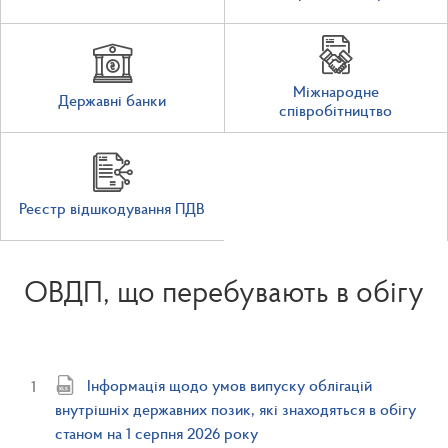
Міжнародне
Державні банки
співробітництво
Реєстр відшкодування ПДВ
ОВДП, що перебувають в обігу
Інформація щодо умов випуску облігацій
внутрішніх державних позик, які знаходяться в обігу
станом на 1 серпня 2026 року