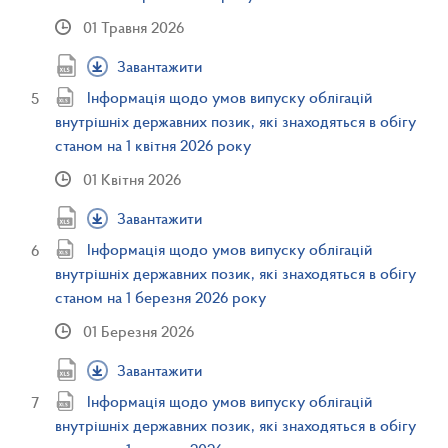
01 Травня 2026
Завантажити
Інформація щодо умов випуску облігацій
внутрішніх державних позик, які знаходяться в обігу
станом на 1 квітня 2026 року
01 Квітня 2026
Завантажити
Інформація щодо умов випуску облігацій
внутрішніх державних позик, які знаходяться в обігу
станом на 1 березня 2026 року
01 Березня 2026
Завантажити
Інформація щодо умов випуску облігацій
внутрішніх державних позик, які знаходяться в обігу