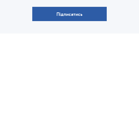
Підписатись