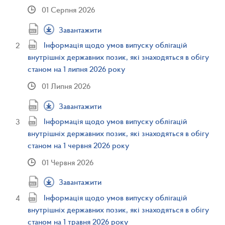
01 Серпня 2026
Завантажити
Інформація щодо умов випуску облігацій
внутрішніх державних позик, які знаходяться в обігу
станом на 1 липня 2026 року
01 Липня 2026
Завантажити
Інформація щодо умов випуску облігацій
внутрішніх державних позик, які знаходяться в обігу
станом на 1 червня 2026 року
01 Червня 2026
Завантажити
Інформація щодо умов випуску облігацій
внутрішніх державних позик, які знаходяться в обігу
станом на 1 травня 2026 року