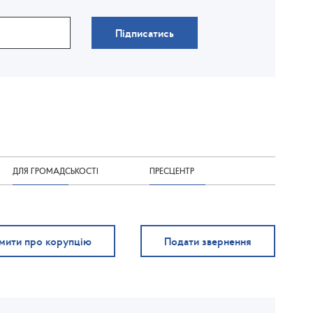
Підписатись
ДЛЯ ГРОМАДСЬКОСТІ
ПРЕСЦЕНТР
мити про корупцію
Подати звернення