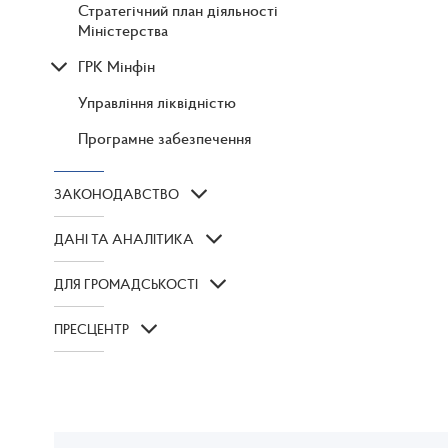
Стратегічний план діяльності
Міністерства
ГРК Мінфін
Управління ліквідністю
Програмне забезпечення
ЗАКОНОДАВСТВО
ДАНІ ТА АНАЛІТИКА
ДЛЯ ГРОМАДСЬКОСТІ
ПРЕСЦЕНТР