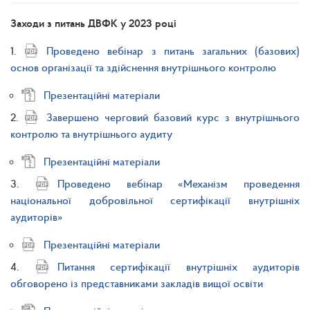
Заходи з питань ДВФК у 2023 році
1.
Проведено вебінар з питань загальних (базових)
основ організації та здійснення внутрішнього контролю
Презентаційні матеріали
2.
Завершено черговий базовий курс з внутрішнього
контролю та внутрішнього аудиту
Презентаційні матеріали
3.
Проведено вебінар «Механізм проведення
національної добровільної сертифікації внутрішніх
аудиторів»
Презентаційні матеріали
4.
Питання сертифікації внутрішніх аудиторів
обговорено із представниками закладів вищої освіти