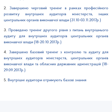
2.
Завершено черговий тренінг в рамках професійного
розвитку внутрішніх аудиторів міністерств, інших
центральних органів виконавчої влади (31.10-03.11.2017р.)
3.
Проведено тренінг другого рівня з питань внутрішнього
аудиту для внутрішніх аудиторів центральних органів
виконавчої влади (18-20.10.2017р.)
4.
Завершено базовий тренінг з контролю та аудиту для
внутрішніх аудиторів міністерств, центральних органів
виконавчої влади та обласних державних адміністрацій (18-
29.09.2017р.)
5.
Внутрішні аудитори отримують базові знання