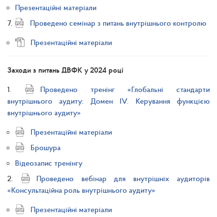
Презентаційні матеріали
7.
Проведено семінар з питань внутрішнього контролю
Презентаційні матеріали
Заходи з питань ДВФК у 2024 році
1.
Проведено тренінг «Глобальні стандарти
внутрішнього аудиту: Домен ІV. Керування функцією
внутрішнього аудиту»
Презентаційні матеріали
Брошура
Відеозапис тренінгу
2.
Проведено вебінар для внутрішніх аудиторів
«Консультаційна роль внутрішнього аудиту»
Презентаційні матеріали