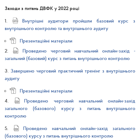
Заходи з питань ДВФК у 2022 році
1.
Внутрішні аудитори пройшли базовий курс з
внутрішнього контролю та внутрішнього аудиту
Презентаційні матеріали
2.
Проведено черговий навчальний онлайн-захід -
загальний (базовий) курс з питань внутрішнього контролю
3.
Завершено черговий практичний тренінг з внутрішнього
аудиту
Презентаційні матеріали
4.
Проведено черговий навчальний онлайн-захід
загального (базового) курсу з питань внутрішнього
контролю
5.
Проведено навчальний онлайн-захід загального
(базового) курсу з питань внутрішнього контролю