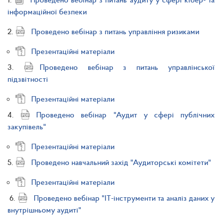
інформаційної безпеки
2.
Проведено вебінар з питань управління ризиками
Презентаційні матеріали
3.
Проведено вебінар з питань управлінської
підзвітності
Презентаційні матеріали
4.
Проведено вебінар "Аудит у сфері публічних
закупівель"
Презентаційні матеріали
5.
Проведено навчальний захід "Аудиторські комітети"
Презентаційні матеріали
6.
Проведено вебінар "ІТ-інструменти та аналіз даних у
внутрішньому аудиті"