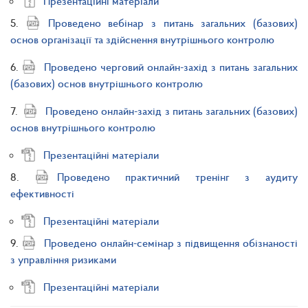
Презентаційні матеріали
5.
Проведено вебінар з питань загальних (базових)
основ організації та здійснення внутрішнього контролю
6.
Проведено черговий онлайн-захід з питань загальних
(базових) основ внутрішнього контролю
7.
Проведено онлайн-захід з питань загальних (базових)
основ внутрішнього контролю
Презентаційні матеріали
8.
Проведено практичний тренінг з аудиту
ефективності
Презентаційні матеріали
9.
Проведено онлайн-семінар з підвищення обізнаності
з управління ризиками
Презентаційні матеріали