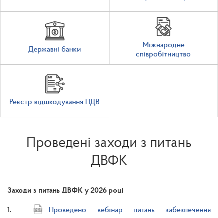
Міжнародне
Державні банки
співробітництво
Реєстр відшкодування ПДВ
Проведені заходи з питань
ДВФК
Заходи з питань ДВФК у 2026 році
1.
Проведено вебінар питань забезпечення