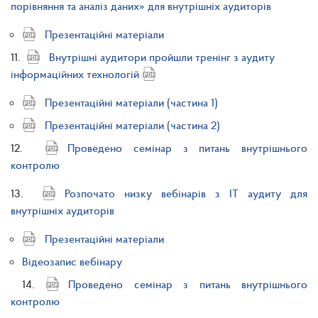
порівняння та аналіз даних» для внутрішніх аудиторів
Презентаційні матеріали
11.
Внутрішні аудитори пройшли тренінг з аудиту
інформаційних технологій
Презентаційні матеріали (частина 1)
Презентаційні матеріали (частина 2)
12.
Проведено семінар з питань внутрішнього
контролю
13.
Розпочато низку вебінарів з ІТ аудиту для
внутрішніх аудиторів
Презентаційні матеріали
Відеозапис вебінару
14.
Проведено семінар з питань внутрішнього
контролю