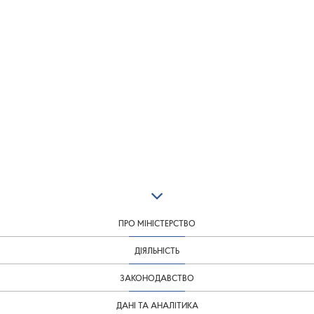
ПРО МІНІСТЕРСТВО
ДІЯЛЬНІСТЬ
ЗАКОНОДАВСТВО
ДАНІ ТА АНАЛІТИКА