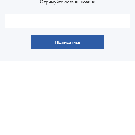
Отримуйте останні новини
Підписатись