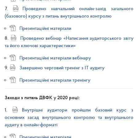
7.
Проведено навчальний онлайн-захід загального
(базового) курсу з питань внутрішнього контролю
Презентаційні матеріали
8.
Проведено вебінар «Написання аудиторського звіту
та його ключові характеристики»
Презентаційні матеріали вебінару
9.
Завершено черговий тренінг з ІТ аудиту
Презентаційні матеріали тренінгу
Заходи з питань ДВФК у 2020 році:
1.
Внутрішні аудитори пройшли базовий курс з
основних засад внутрішнього контролю та внутрішнього
аудиту в онлайн-форматі
Презентаційні матеріали