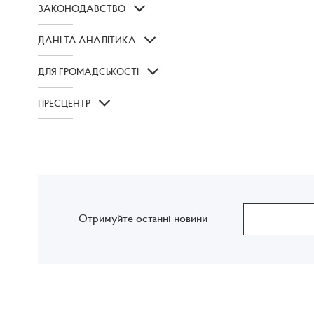
ЗАКОНОДАВСТВО
ДАНІ ТА АНАЛІТИКА
ДЛЯ ГРОМАДСЬКОСТІ
ПРЕСЦЕНТР
Отримуйте останні новини