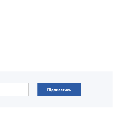
Підписатись