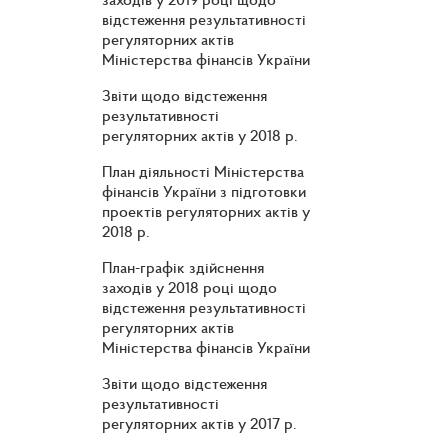
відстеження результативності
регуляторних актів
Міністерства фінансів України
Звіти щодо відстеження
результативності
регуляторних актів у 2018 р.
План діяльності Міністерства
фінансів України з підготовки
проектів регуляторних актів у
2018 р.
План-графік здійснення
заходів у 2018 році щодо
відстеження результативності
регуляторних актів
Міністерства фінансів України
Звіти щодо відстеження
результативності
регуляторних актів у 2017 р.