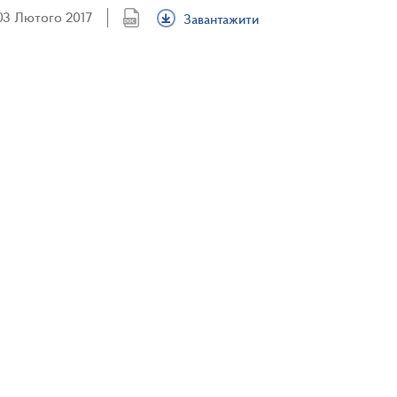
03 Лютого 2017
Завантажити