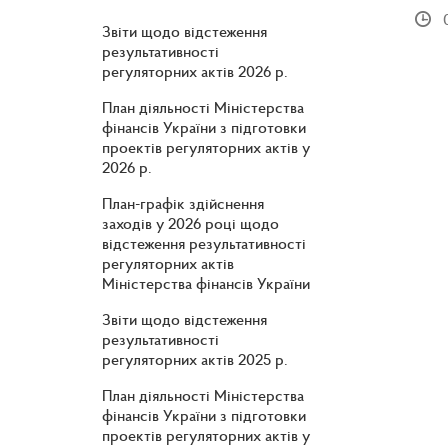
Звіти щодо відстеження
результативності
регуляторних актів 2026 р.
План діяльності Міністерства
фінансів України з підготовки
проектів регуляторних актів у
2026 р.
План-графік здійснення
заходів у 2026 році щодо
відстеження результативності
регуляторних актів
Міністерства фінансів України
Звіти щодо відстеження
результативності
регуляторних актів 2025 р.
План діяльності Міністерства
фінансів України з підготовки
проектів регуляторних актів у