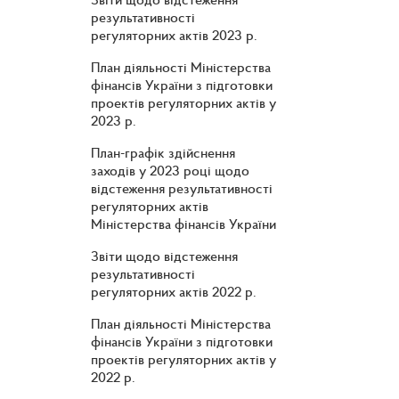
результативності
регуляторних актів 2023 р.
План діяльності Міністерства
фінансів України з підготовки
проектів регуляторних актів у
2023 р.
План-графік здійснення
заходів у 2023 році щодо
відстеження результативності
регуляторних актів
Міністерства фінансів України
Звіти щодо відстеження
результативності
регуляторних актів 2022 р.
План діяльності Міністерства
фінансів України з підготовки
проектів регуляторних актів у
2022 р.