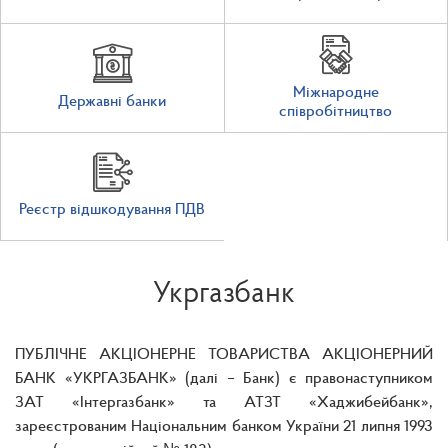
Міжнародне
Державні банки
співробітництво
Реєстр відшкодування ПДВ
Укргазбанк
ПУБЛІЧНЕ АКЦІОНЕРНЕ ТОВАРИСТВА АКЦІОНЕРНИЙ
БАНК «УКРГАЗБАНК» (далі – Банк) є правонаступником
ЗАТ «Інтергазбанк» та АТЗТ «Хаджибейбанк»,
зареєстрованим Національним банком України 21 липня 1993