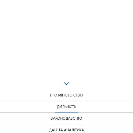
ПРО МІНІСТЕРСТВО
ДІЯЛЬНІСТЬ
ЗАКОНОДАВСТВО
ДАНІ ТА АНАЛІТИКА