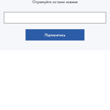
Отримуйте останні новини
Підписатись