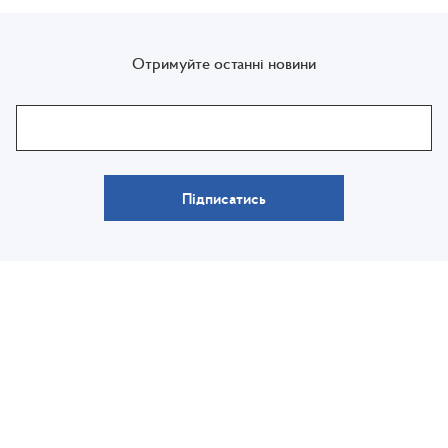
Отримуйте останні новини
Підписатись