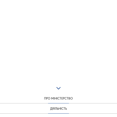
ПРО МІНІСТЕРСТВО
ДІЯЛЬНІСТЬ