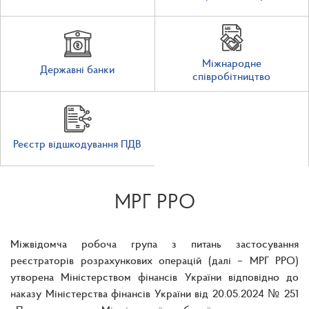
Міжнародне
Державні банки
співробітництво
Реєстр відшкодування ПДВ
МРГ РРО
Міжвідомча робоча група з питань застосування
реєстраторів розрахункових операцій (далі – МРГ РРО)
утворена Міністерством фінансів України відповідно до
наказу Міністерства фінансів України від 20.05.2024 № 251