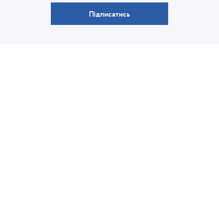
Підписатись