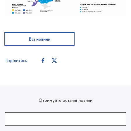
Всі новини
Поділитись:
Отримуйте останні новини