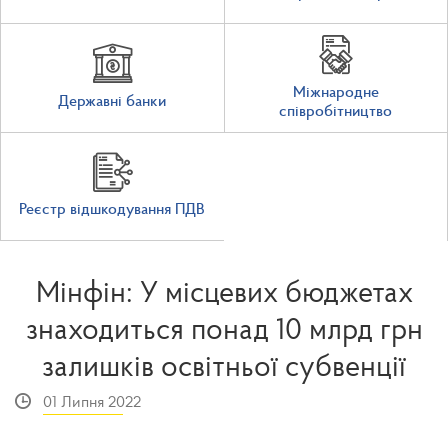
Міжнародне
Державні банки
співробітництво
Реєстр відшкодування ПДВ
Мінфін: У місцевих бюджетах
знаходиться понад 10 млрд грн
залишків освітньої субвенції
01 Липня 2022