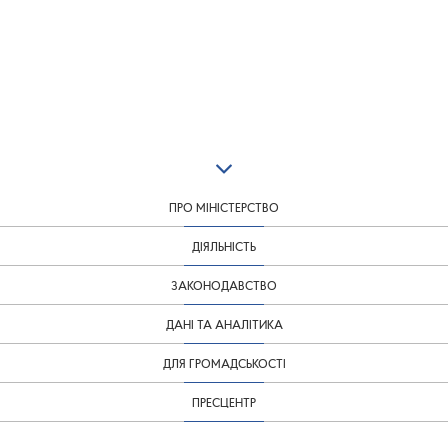
ПРО МІНІСТЕРСТВО
ДІЯЛЬНІСТЬ
ЗАКОНОДАВСТВО
ДАНІ ТА АНАЛІТИКА
ДЛЯ ГРОМАДСЬКОСТІ
ПРЕСЦЕНТР