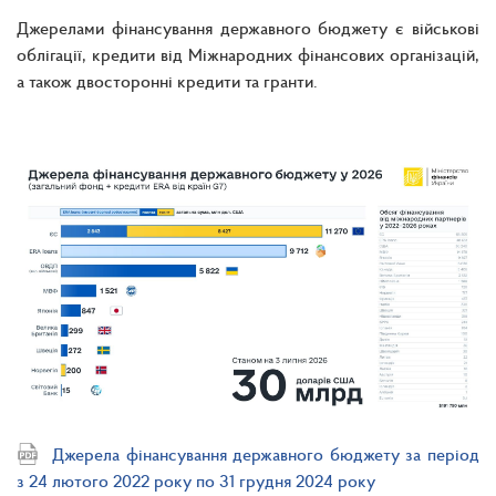
Джерелами фінансування державного бюджету є військові
облігації, кредити від Міжнародних фінансових організацій,
а також двосторонні кредити та гранти.
Джерела фінансування державного бюджету за період
з 24 лютого 2022 року по 31 грудня 2024 року