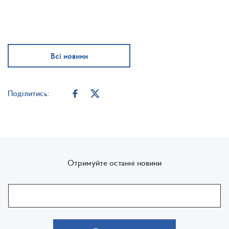
Всі новини
Поділитись:
Отримуйте останні новини