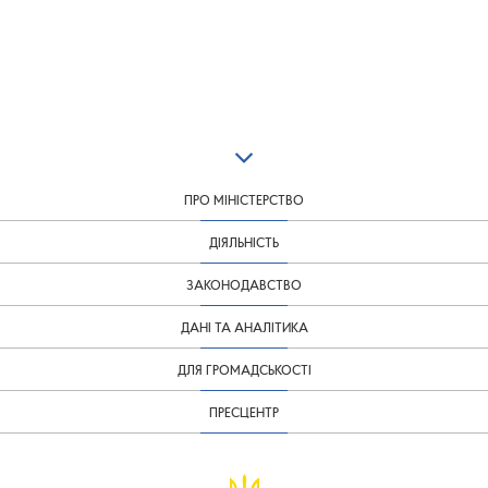
ПРО МІНІСТЕРСТВО
ДІЯЛЬНІСТЬ
ЗАКОНОДАВСТВО
ДАНІ ТА АНАЛІТИКА
ДЛЯ ГРОМАДСЬКОСТІ
ПРЕСЦЕНТР