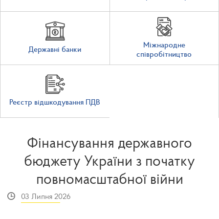
Міжнародне
Державні банки
співробітництво
Реєстр відшкодування ПДВ
Фінансування державного
бюджету України з початку
повномасштабної війни
03 Липня 2026