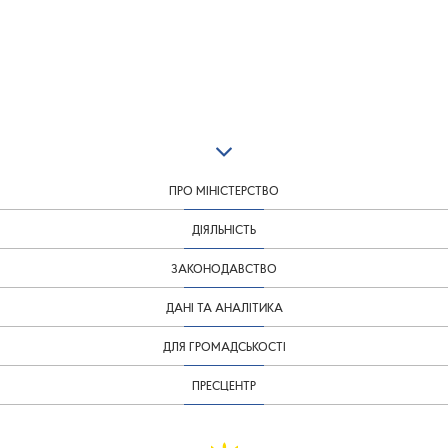
ПРО МІНІСТЕРСТВО
ДІЯЛЬНІСТЬ
ЗАКОНОДАВСТВО
ДАНІ ТА АНАЛІТИКА
ДЛЯ ГРОМАДСЬКОСТІ
ПРЕСЦЕНТР