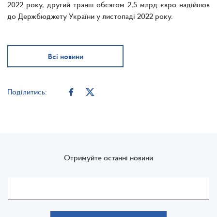
2022 року, другий транш обсягом 2,5 млрд євро надійшов
до Держбюджету України у листопаді 2022 року.
Всі новини
Поділитись:
Отримуйте останні новини