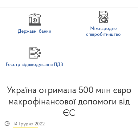
Міжнародне
Державні банки
співробітництво
Реєстр відшкодування ПДВ
Україна отримала 500 млн євро
макрофінансової допомоги від
ЄС
14 Грудня 2022