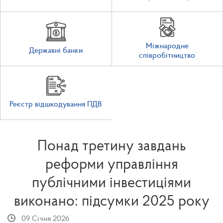
Міжнародне
Державні банки
співробітництво
Реєстр відшкодування ПДВ
Понад третину завдань
реформи управління
публічними інвестиціями
виконано: підсумки 2025 року
09 Січня 2026