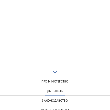
ПРО МІНІСТЕРСТВО
ДІЯЛЬНІСТЬ
ЗАКОНОДАВСТВО