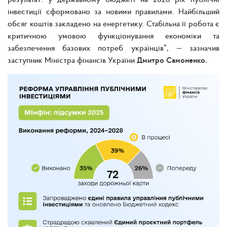
інвестиції сформовано за новими правилами. Найбільший
обсяг коштів закладено на енергетику. Стабільна її робота є
критичною умовою функціонування економіки та
забезпечення базових потреб українців”
, — зазначив
заступник Міністра фінансів України
Дмитро Самоненко.