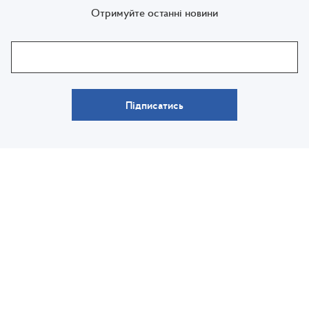
Отримуйте останні новини
Підписатись