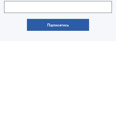
Підписатись