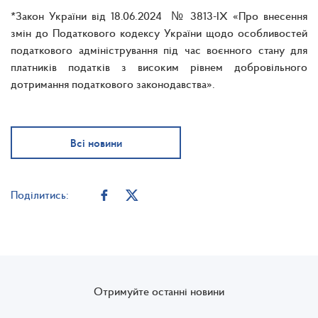
*Закон України від 18.06.2024 № 3813-ІХ «Про внесення
змін до Податкового кодексу України щодо особливостей
податкового адміністрування під час воєнного стану для
платників податків з високим рівнем добровільного
дотримання податкового законодавства».
Всі новини
Поділитись:
Отримуйте останні новини