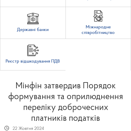
Міжнародне
Державні банки
співробітництво
Реєстр відшкодування ПДВ
Мінфін затвердив Порядок
формування та оприлюднення
переліку доброчесних
платників податків
22 Жовтня 2024