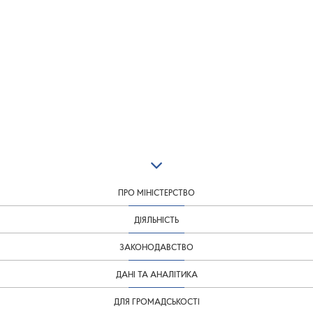
ПРО МІНІСТЕРСТВО
ДІЯЛЬНІСТЬ
ЗАКОНОДАВСТВО
ДАНІ ТА АНАЛІТИКА
ДЛЯ ГРОМАДСЬКОСТІ