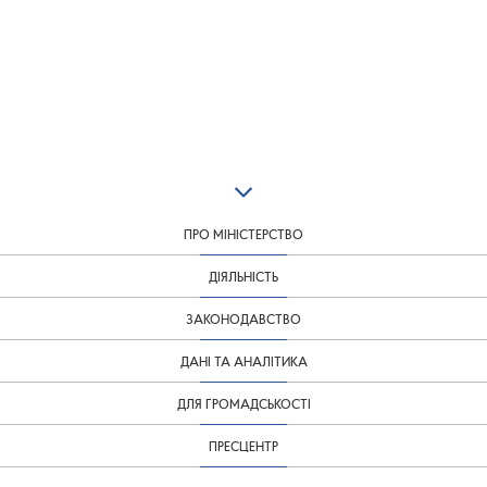
ПРО МІНІСТЕРСТВО
ДІЯЛЬНІСТЬ
ЗАКОНОДАВСТВО
ДАНІ ТА АНАЛІТИКА
ДЛЯ ГРОМАДСЬКОСТІ
ПРЕСЦЕНТР