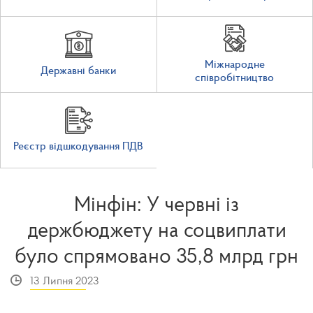
Міжнародне
Державні банки
співробітництво
Реєстр відшкодування ПДВ
Мінфін: У червні із
держбюджету на соцвиплати
було спрямовано 35,8 млрд грн
13 Липня 2023