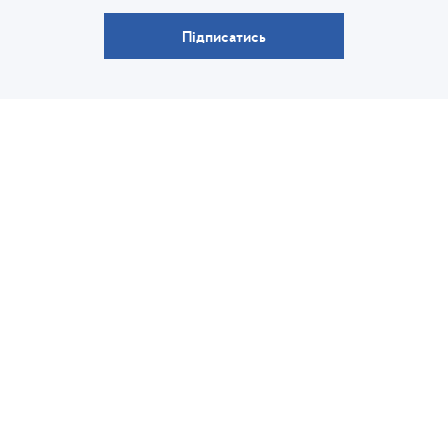
Підписатись