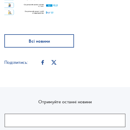
Всі новини
Поділитись:
Отримуйте останні новини