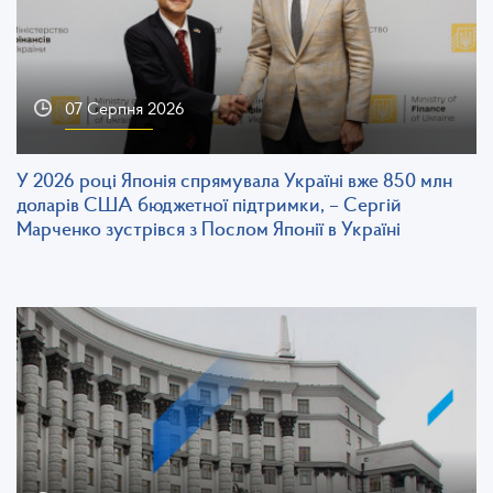
07 Серпня 2026
У 2026 році Японія спрямувала Україні вже 850 млн
доларів США бюджетної підтримки, – Сергій
Марченко зустрівся з Послом Японії в Україні