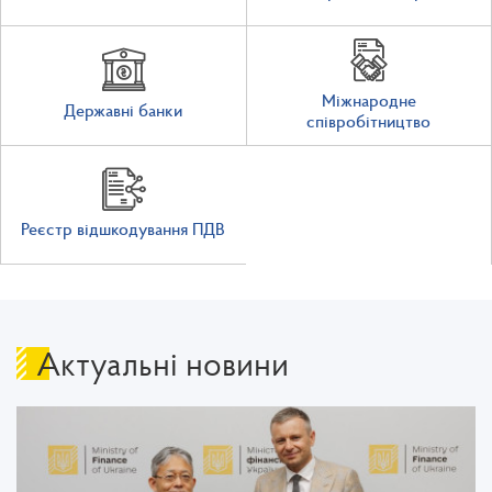
Міжнародне
Державні банки
співробітництво
Реєстр відшкодування ПДВ
Актуальні новини