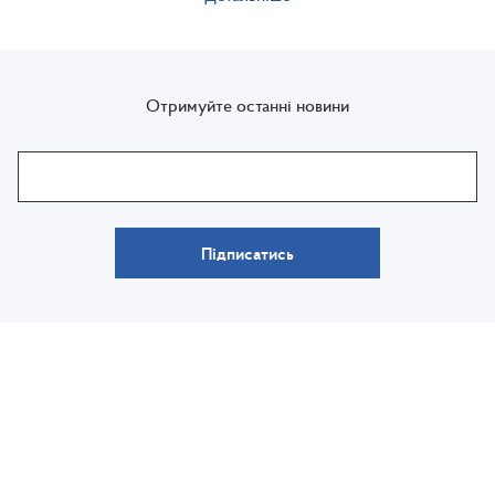
Отримуйте останні новини
Підписатись