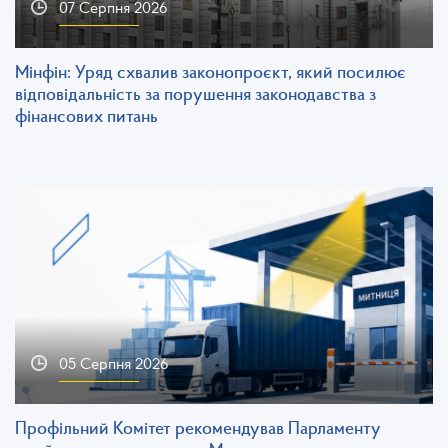
07 Серпня 2026
Мінфін: Уряд схвалив законопроєкт, який посилює
відповідальність за порушення законодавства з
фінансових питань
05 Серпня 2026
Профільний Комітет рекомендував Парламенту