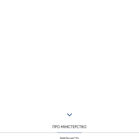
ПРО МІНІСТЕРСТВО
ДІЯЛЬНІСТЬ