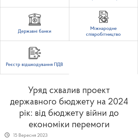
Міжнародне
Державні банки
співробітництво
Реєстр відшкодування ПДВ
Уряд схвалив проект
державного бюджету на 2024
рік: від бюджету війни до
економіки перемоги
15 Вересня 2023