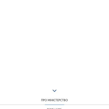
ПРО МІНІСТЕРСТВО