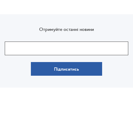
Отримуйте останні новини
Підписатись