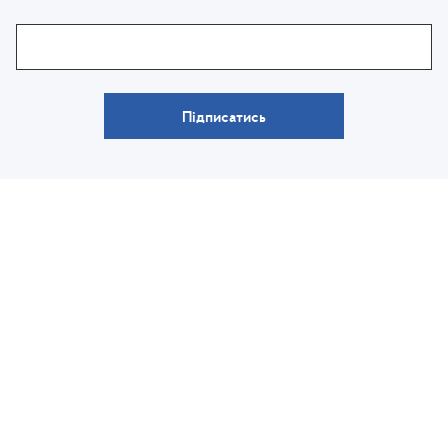
Підписатись