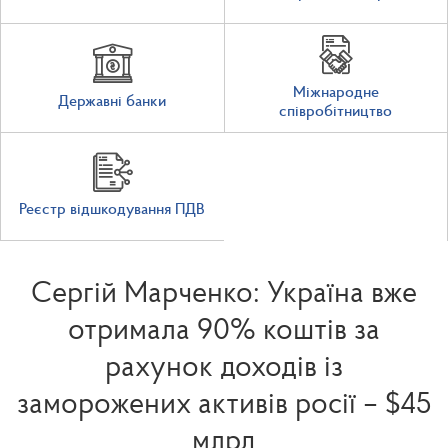
Міжнародне
Державні банки
співробітництво
Реєстр відшкодування ПДВ
Сергій Марченко: Україна вже
отримала 90% коштів за
рахунок доходів із
заморожених активів росії – $45
млрд