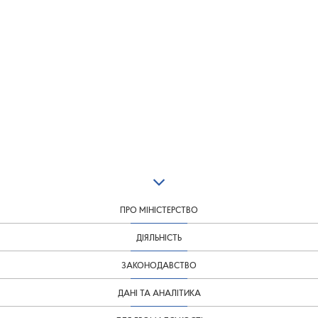
ПРО МІНІСТЕРСТВО
ДІЯЛЬНІСТЬ
ЗАКОНОДАВСТВО
ДАНІ ТА АНАЛІТИКА