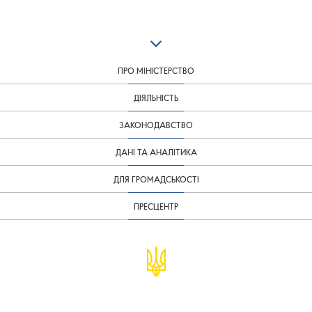
ПРО МІНІСТЕРСТВО
ДІЯЛЬНІСТЬ
ЗАКОНОДАВСТВО
ДАНІ ТА АНАЛІТИКА
ДЛЯ ГРОМАДСЬКОСТІ
ПРЕСЦЕНТР
© Міністерство фінансів України