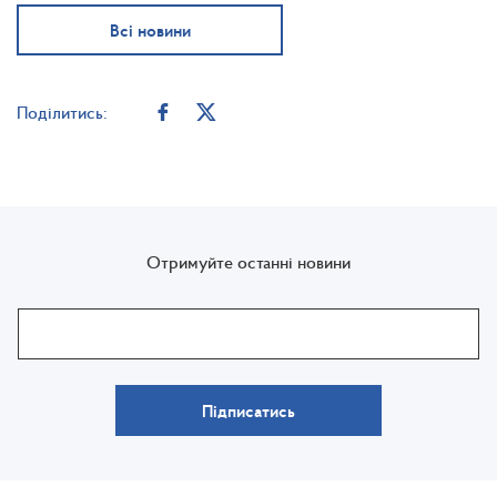
Всі новини
Поділитись:
Отримуйте останні новини
Підписатись