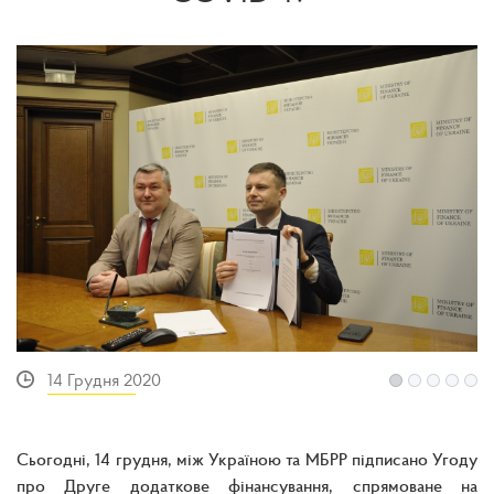
14 Грудня 2020
Сьогодні, 14 грудня, між Україною та МБРР підписано Угоду
про Друге додаткове фінансування, спрямоване на