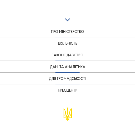
ПРО МІНІСТЕРСТВО
ДІЯЛЬНІСТЬ
ЗАКОНОДАВСТВО
ДАНІ ТА АНАЛІТИКА
ДЛЯ ГРОМАДСЬКОСТІ
ПРЕСЦЕНТР
© Міністерство фінансів України