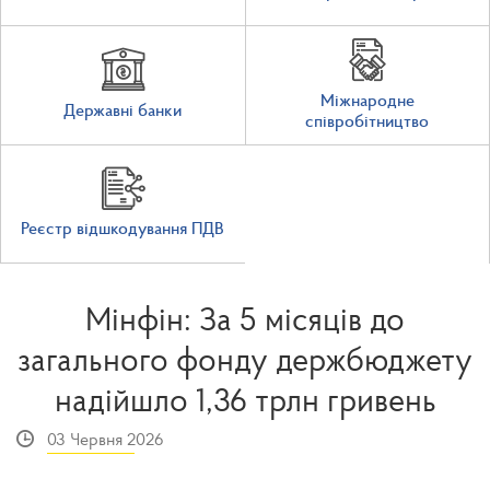
Міжнародне
Державні банки
співробітництво
Реєстр відшкодування ПДВ
Мінфін: За 5 місяців до
загального фонду держбюджету
надійшло 1,36 трлн гривень
03 Червня 2026