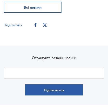
Всі новини
Поділитись:
Отримуйте останні новини
Підписатись