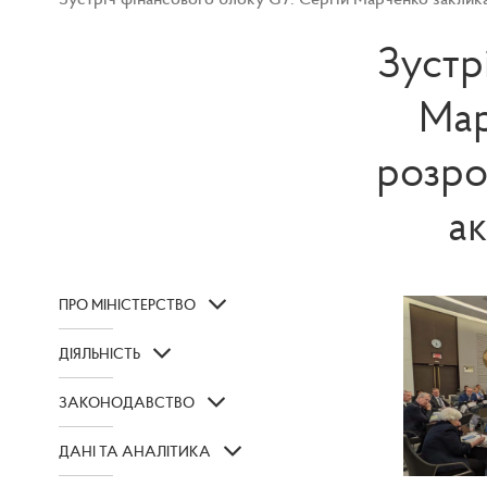
Зустр
Мар
розро
ак
ПРО МІНІСТЕРСТВО
ДІЯЛЬНІСТЬ
ЗАКОНОДАВСТВО
ДАНІ ТА АНАЛІТИКА