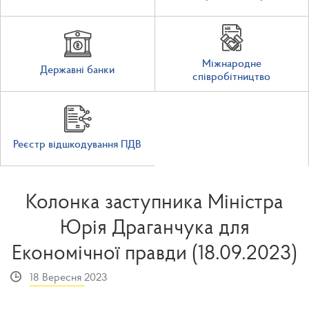
Міжнародне
Державні банки
співробітництво
Реєстр відшкодування ПДВ
Колонка заступника Міністра
Юрія Драганчука для
Економічної правди (18.09.2023)
18 Вересня 2023