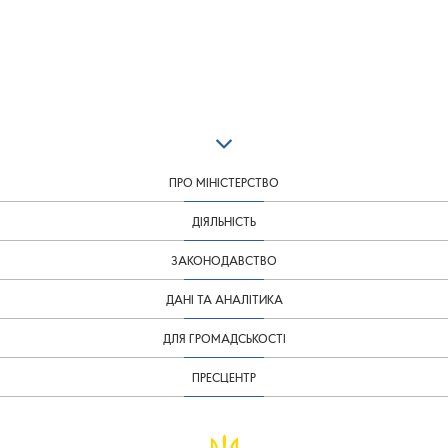
ПРО МІНІСТЕРСТВО
ДІЯЛЬНІСТЬ
ЗАКОНОДАВСТВО
ДАНІ ТА АНАЛІТИКА
ДЛЯ ГРОМАДСЬКОСТІ
ПРЕСЦЕНТР