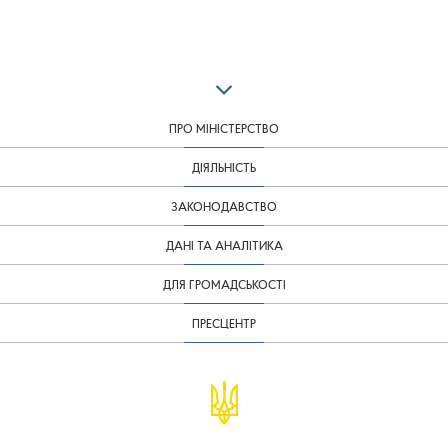
ПРО МІНІСТЕРСТВО
ДІЯЛЬНІСТЬ
ЗАКОНОДАВСТВО
ДАНІ ТА АНАЛІТИКА
ДЛЯ ГРОМАДСЬКОСТІ
ПРЕСЦЕНТР