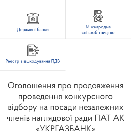
Міжнародне
Державні банки
співробітництво
Реєстр відшкодування ПДВ
Оголошення про продовження
проведення конкурсного
відбору на посади незалежних
членів наглядової ради ПАТ АК
«УКРГАЗБАНК»