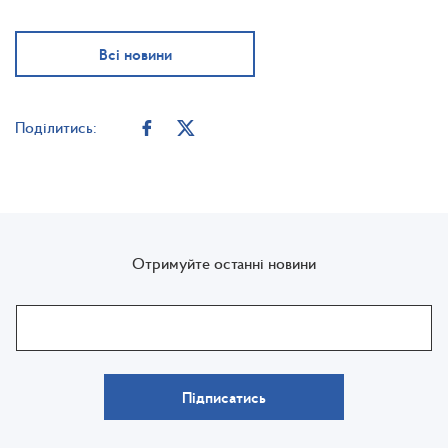
Всі новини
Поділитись:
Отримуйте останні новини
Підписатись