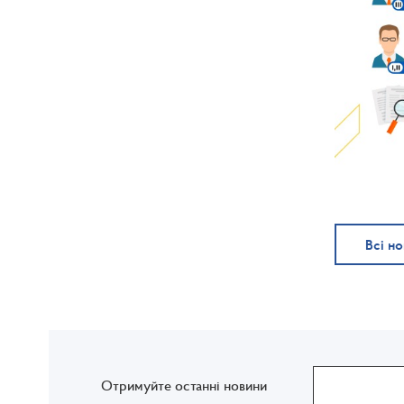
Всі н
Отримуйте останні новини