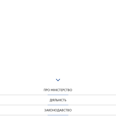
ПРО МІНІСТЕРСТВО
ДІЯЛЬНІСТЬ
ЗАКОНОДАВСТВО