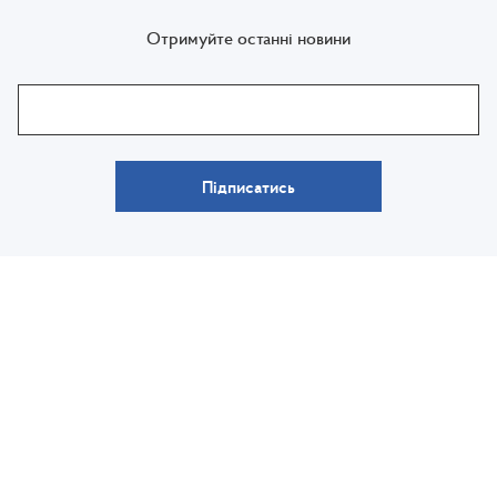
Отримуйте останні новини
Підписатись