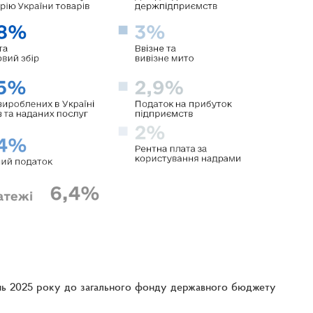
ень 2025 року до загального фонду державного бюджету