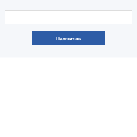
Підписатись