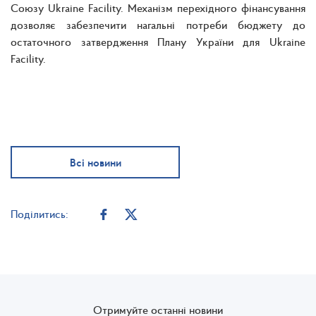
Союзу Ukraine Facility. Механізм перехідного фінансування
дозволяє забезпечити нагальні потреби бюджету до
остаточного затвердження Плану України для Ukraine
Facility.
Всі новини
Поділитись:
Отримуйте останні новини