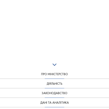
ПРО МІНІСТЕРСТВО
ДІЯЛЬНІСТЬ
ЗАКОНОДАВСТВО
ДАНІ ТА АНАЛІТИКА