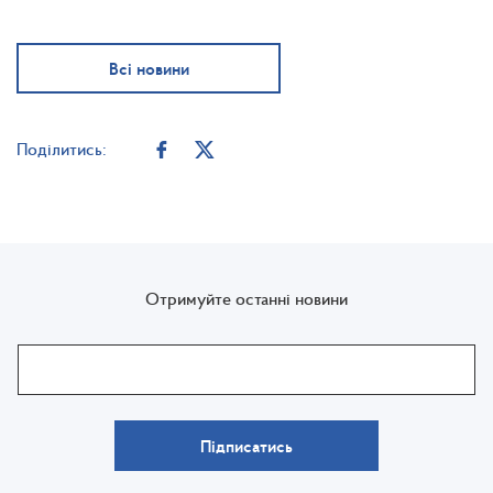
Всі новини
Поділитись:
Отримуйте останні новини
Підписатись