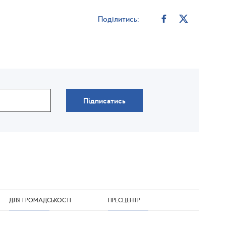
Поділитись:
Підписатись
ДЛЯ ГРОМАДСЬКОСТІ
ПРЕСЦЕНТР