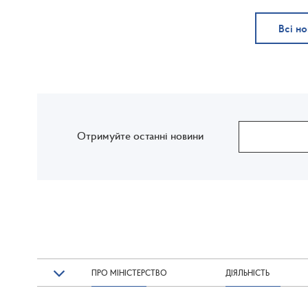
Всі н
Отримуйте останні новини
ПРО МІНІСТЕРСТВО
ДІЯЛЬНІСТЬ