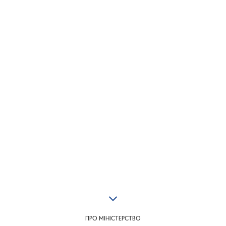
ПРО МІНІСТЕРСТВО