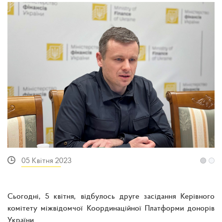
05 Квітня 2023
Сьогодні, 5 квітня, відбулось друге засідання Керівного
комітету міжвідомчої Координаційної Платформи донорів
України.