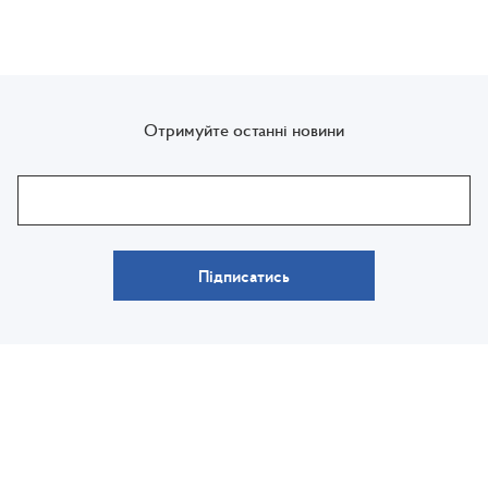
Отримуйте останні новини
Підписатись