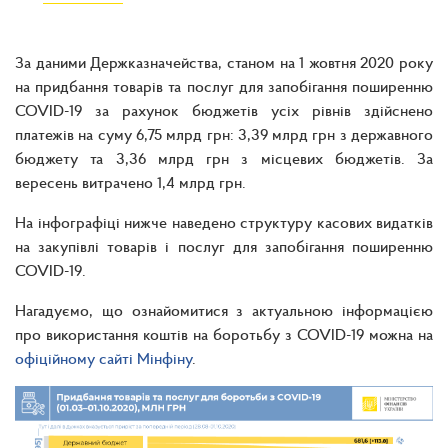
За даними Держказначейства, станом на 1 жовтня 2020 року
на придбання товарів та послуг для запобігання поширенню
COVID-19 за рахунок бюджетів усіх рівнів здійснено
платежів на суму 6,75 млрд грн: 3,39 млрд грн з державного
бюджету та 3,36 млрд грн з місцевих бюджетів. За
вересень витрачено 1,4 млрд грн.
На інфографіці нижче наведено структуру касових видатків
на закупівлі товарів і послуг для запобігання поширенню
COVID-19.
Нагадуємо, що ознайомитися з актуальною інформацією
про використання коштів на боротьбу з COVID-19 можна на
офіційному сайті Мінфіну
.