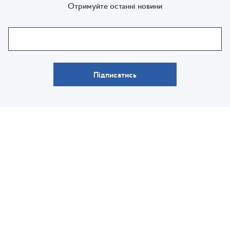
Отримуйте останні новини
Підписатись