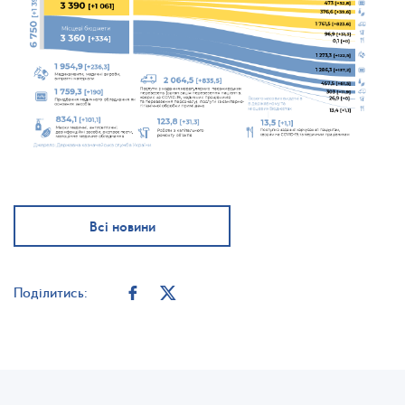
Всі новини
Поділитись: