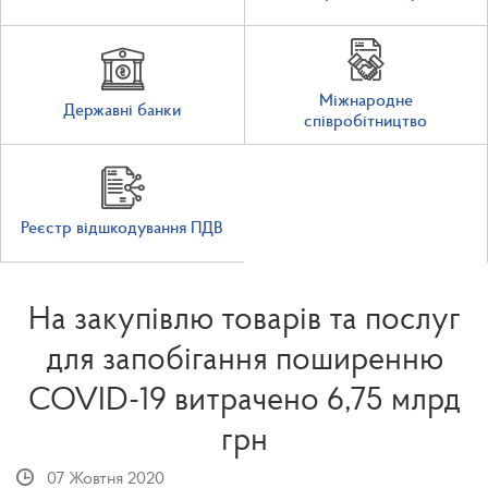
Міжнародне
Державні банки
співробітництво
Реєстр відшкодування ПДВ
На закупівлю товарів та послуг
для запобігання поширенню
COVID-19 витрачено 6,75 млрд
грн
07 Жовтня 2020