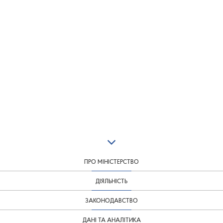
ПРО МІНІСТЕРСТВО
ДІЯЛЬНІСТЬ
ЗАКОНОДАВСТВО
ДАНІ ТА АНАЛІТИКА