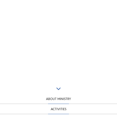
ABOUT MINISTRY
ACTIVITIES