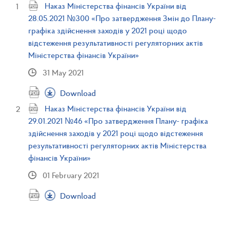
Наказ Міністерства фінансів України від
28.05.2021 №300 «Про затвердження Змін до Плану-
графіка здійснення заходів у 2021 році щодо
відстеження результативності регуляторних актів
Міністерства фінансів України»
31 May 2021
Download
Наказ Міністерства фінансів України від
29.01.2021 №46 «Про затвердження Плану- графіка
здійснення заходів у 2021 році щодо відстеження
результативності регуляторних актів Міністерства
фінансів України»
01 February 2021
Download