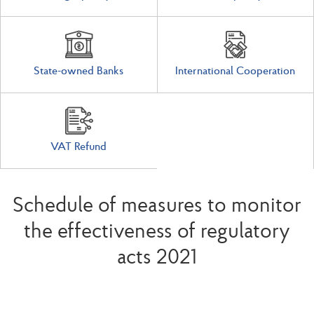
State-owned Banks
International Cooperation
VAT Refund
Schedule of measures to monitor
the effectiveness of regulatory
acts 2021