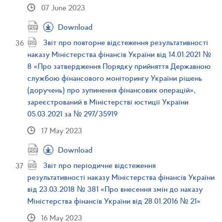
07 June 2023
Download
Звіт про повторне відстеження результативності
наказу Міністерства фінансів України від 14.01.2021 №
8 «Про затвердження Порядку прийняття Державною
службою фінансового моніторингу України рішень
(доручень) про зупинення фінансових операцій»,
зареєстрований в Міністерстві юстиції України
05.03.2021 за № 297/35919
17 May 2023
Download
Звіт про періодичне відстеження
результативності наказу Міністерства фінансів України
від 23.03.2018 № 381 «Про внесення змін до наказу
Міністерства фінансів України від 28.01.2016 № 21»
16 May 2023