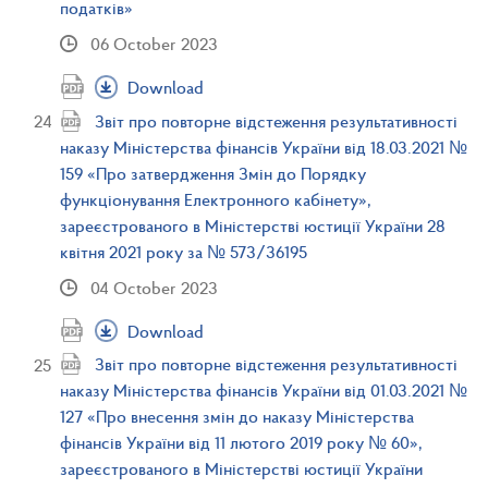
податків»
06 October 2023
Download
Звіт про повторне відстеження результативності
наказу Міністерства фінансів України від 18.03.2021 №
159 «Про затвердження Змін до Порядку
функціонування Електронного кабінету»,
зареєстрованого в Міністерстві юстиції України 28
квітня 2021 року за № 573/36195
04 October 2023
Download
Звіт про повторне відстеження результативності
наказу Міністерства фінансів України від 01.03.2021 №
127 «Про внесення змін до наказу Міністерства
фінансів України від 11 лютого 2019 року № 60»,
зареєстрованого в Міністерстві юстиції України