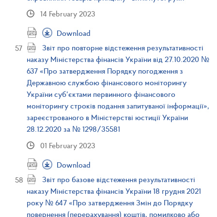
14 February 2023
Download
Звіт про повторне відстеження результативності
наказу Міністерства фінансів України від 27.10.2020 №
637 «Про затвердження Порядку погодження з
Державною службою фінансового моніторингу
України суб’єктами первинного фінансового
моніторингу строків подання запитуваної інформації»,
зареєстрованого в Міністерстві юстиції України
28.12.2020 за № 1298/35581
01 February 2023
Download
Звіт про базове відстеження результативності
наказу Міністерства фінансів України 18 грудня 2021
року № 647 «Про затвердження Змін до Порядку
повернення (перерахування) коштів, помилково або