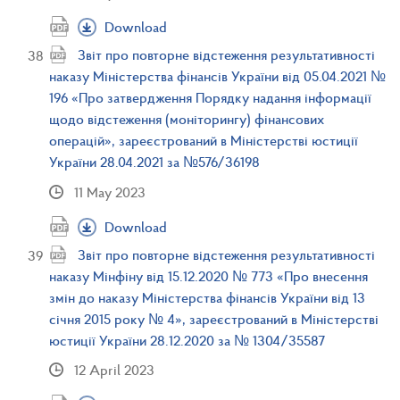
Download
Звіт про повторне відстеження результативності
наказу Міністерства фінансів України від 05.04.2021 №
196 «Про затвердження Порядку надання інформації
щодо відстеження (моніторингу) фінансових
операцій», зареєстрований в Міністерстві юстиції
України 28.04.2021 за №576/36198
11 May 2023
Download
Звіт про повторне відстеження результативності
наказу Мінфіну від 15.12.2020 № 773 «Про внесення
змін до наказу Міністерства фінансів України від 13
січня 2015 року № 4», зареєстрований в Міністерстві
юстиції України 28.12.2020 за № 1304/35587
12 April 2023