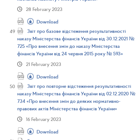
28 February 2023
Download
Звіт про базове відстеження результативності
наказу Міністерства фінансів України від 30.12.2021 №
725 «Про внесення змін до наказу Міністерства
фінансів України від 24 червня 2015 року № 593»
21 February 2023
Download
Звіт про повторне відстеження результативності
наказу Міністерства фінансів України від 02.12.2020 №
734 «Про внесення змін до деяких нормативно-
правових актів Міністерства фінансів України»
16 February 2023
Download