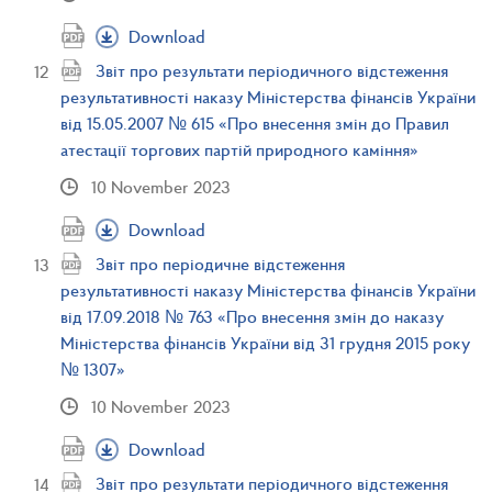
Download
Звіт про результати періодичного відстеження
результативності наказу Міністерства фінансів України
від 15.05.2007 № 615 «Про внесення змін до Правил
атестації торгових партій природного каміння»
10 November 2023
Download
Звіт про періодичне відстеження
результативності наказу Міністерства фінансів України
від 17.09.2018 № 763 «Про внесення змін до наказу
Міністерства фінансів України від 31 грудня 2015 року
№ 1307»
10 November 2023
Download
Звіт про результати періодичного відстеження