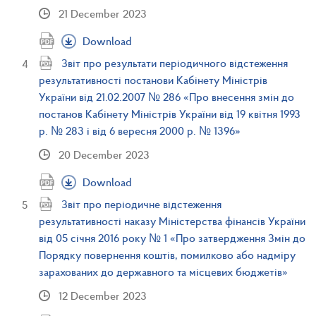
21 December 2023
Download
Звіт про результати періодичного відстеження
результативності постанови Кабінету Міністрів
України від 21.02.2007 № 286 «Про внесення змін до
постанов Кабінету Міністрів України від 19 квітня 1993
р. № 283 і від 6 вересня 2000 р. № 1396»
20 December 2023
Download
Звіт про періодичне відстеження
результативності наказу Міністерства фінансів України
від 05 січня 2016 року № 1 «Про затвердження Змін до
Порядку повернення коштів, помилково або надміру
зарахованих до державного та місцевих бюджетів»
12 December 2023