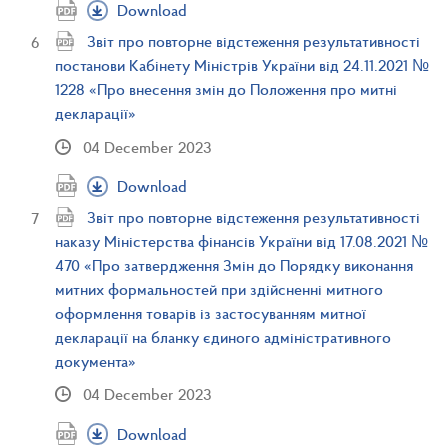
Download
Звіт про повторне відстеження результативності
постанови Кабінету Міністрів України від 24.11.2021 №
1228 «Про внесення змін до Положення про митні
декларації»
04 December 2023
Download
Звіт про повторне відстеження результативності
наказу Міністерства фінансів України від 17.08.2021 №
470 «Про затвердження Змін до Порядку виконання
митних формальностей при здійсненні митного
оформлення товарів із застосуванням митної
декларації на бланку єдиного адміністративного
документа»
04 December 2023
Download