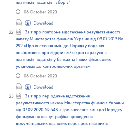
платників податків і зборів"
06 October 2023
Download
Звіт про повторне відстеження результативності
наказу Міністерства фінансів України від 09.07.2019 №
292 «Про внесення змін до Порядку подання
повідомлень про відкриття/закриття рахунків
платників податків у банках та інших фінансових
установах до контролюючих органів»
06 October 2023
Download
Звіт про періодичне відстеження
результативності наказу Міністерства фінансів України
від 07.09.2020 № 548 «Про внесення змін до Порядку
формування плану-графіка проведення
документальних планових перевірок платників