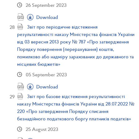
26 September 2023
Download
Звіт про періодичне відстеження
результативності наказу Міністерства фінансів України
від 03 вересня 2013 року № 787 «Про затвердження
Порядку повернення (перерахування) коштів,
помилково або надміру зарахованих до державного та
місцевих бюджетів»
05 September 2023
Download
Звіт про базове відстеження результативності
наказу Міністерства фінансів України від 28.07.2022 №
220 «Про затвердження Порядку списання
безнадійного податкового боргу платників податків»
25 August 2023