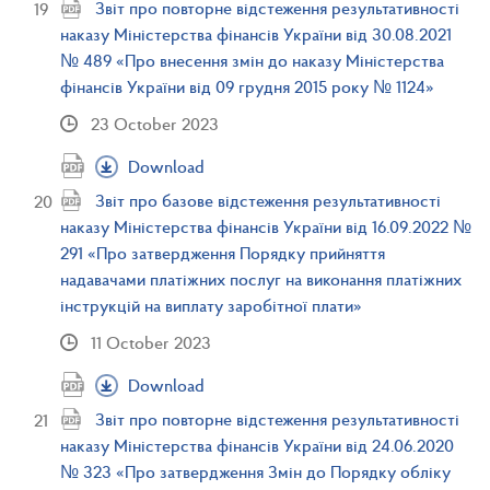
Звіт про повторне відстеження результативності
наказу Міністерства фінансів України від 30.08.2021
№ 489 «Про внесення змін до наказу Міністерства
фінансів України від 09 грудня 2015 року № 1124»
23 October 2023
Download
Звіт про базове відстеження результативності
наказу Міністерства фінансів України від 16.09.2022 №
291 «Про затвердження Порядку прийняття
надавачами платіжних послуг на виконання платіжних
інструкцій на виплату заробітної плати»
11 October 2023
Download
Звіт про повторне відстеження результативності
наказу Міністерства фінансів України від 24.06.2020
№ 323 «Про затвердження Змін до Порядку обліку