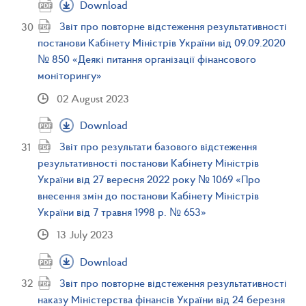
Download
Звіт про повторне відстеження результативності
постанови Кабінету Міністрів України від 09.09.2020
№ 850 «Деякі питання організації фінансового
моніторингу»
02 August 2023
Download
Звіт про результати базового відстеження
результативності постанови Кабінету Міністрів
України від 27 вересня 2022 року № 1069 «Про
внесення змін до постанови Кабінету Міністрів
України від 7 травня 1998 р. № 653»
13 July 2023
Download
Звіт про повторне відстеження результативності
наказу Міністерства фінансів України від 24 березня