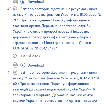
Download
Звіт про повторне відстеження результативності
наказу Міністерства фінансів України від 18.05.2020 №
217 «Про затвердження Порядку інформаційної
взаємодії органів Державної податкової служби
України та банків у процесі передачі інкасових
доручень (розпоряджень) в електронній формі»,
зареєстрованого в Міністерстві юстиції України
13.07.2020 за № 654/34937
11 April 2023
Download
Звіт про повторне відстеження результативності
наказу Міністерства фінансів України від 11.02.2019 №
60 «Про затвердження Порядку інформаційної
взаємодії Державної податкової служби України, її
територіальних органів, Державної казначейської
служби України, її територіальних органів, місцевих