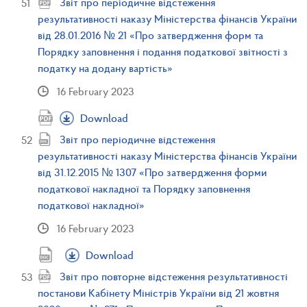
Звіт про періодичне відстеження
результативності наказу Міністерства фінансів України
від 28.01.2016 № 21 «Про затвердження форм та
Порядку заповнення і подання податкової звітності з
податку на додану вартість»
16 February 2023
Download
Звіт про періодичне відстеження
результативності наказу Міністерства фінансів України
від 31.12.2015 № 1307 «Про затвердження форми
податкової накладної та Порядку заповнення
податкової накладної»
16 February 2023
Download
Звіт про повторне відстеження результативності
постанови Кабінету Міністрів України від 21 жовтня