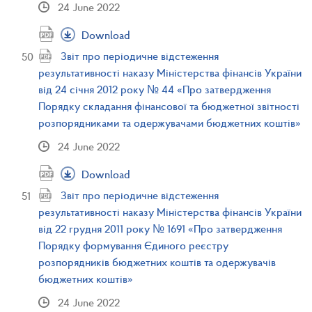
24 June 2022
Download
Звіт про періодичне відстеження
результативності наказу Міністерства фінансів України
від 24 січня 2012 року № 44 «Про затвердження
Порядку складання фінансової та бюджетної звітності
розпорядниками та одержувачами бюджетних коштів»
24 June 2022
Download
Звіт про періодичне відстеження
результативності наказу Міністерства фінансів України
від 22 грудня 2011 року № 1691 «Про затвердження
Порядку формування Єдиного реєстру
розпорядників бюджетних коштів та одержувачів
бюджетних коштів»
24 June 2022