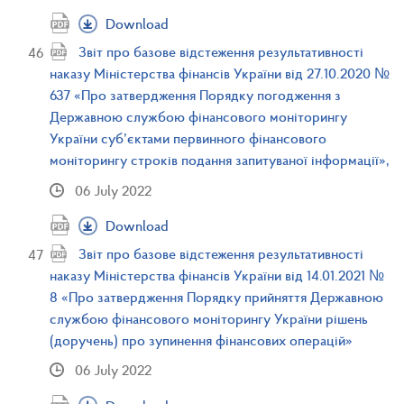
Download
Звіт про базове відстеження результативності
наказу Міністерства фінансів України від 27.10.2020 №
637 «Про затвердження Порядку погодження з
Державною службою фінансового моніторингу
України суб’єктами первинного фінансового
моніторингу строків подання запитуваної інформації»,
06 July 2022
Download
Звіт про базове відстеження результативності
наказу Міністерства фінансів України від 14.01.2021 №
8 «Про затвердження Порядку прийняття Державною
службою фінансового моніторингу України рішень
(доручень) про зупинення фінансових операцій»
06 July 2022