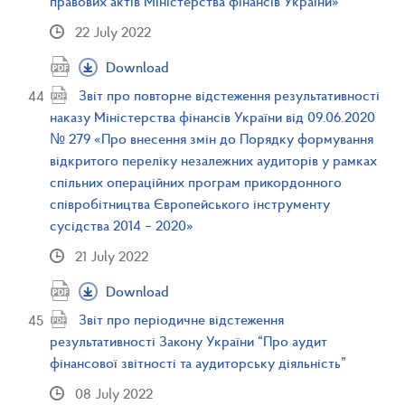
правових актів Міністерства фінансів України»
22 July 2022
Download
Звіт про повторне відстеження результативності
наказу Міністерства фінансів України від 09.06.2020
№ 279 «Про внесення змін до Порядку формування
відкритого переліку незалежних аудиторів у рамках
спільних операційних програм прикордонного
співробітництва Європейського інструменту
сусідства 2014 – 2020»
21 July 2022
Download
Звіт про періодичне відстеження
результативності Закону України “Про аудит
фінансової звітності та аудиторську діяльність”
08 July 2022