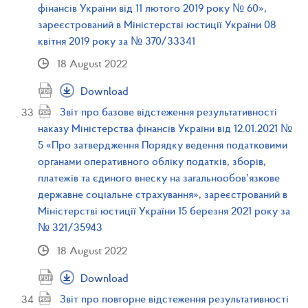
фінансів України від 11 лютого 2019 року № 60»,
зареєстрований в Міністерстві юстиції України 08
квітня 2019 року за № 370/33341
18 August 2022
Download
Звіт про базове відстеження результативності
наказу Міністерства фінансів України від 12.01.2021 №
5 «Про затвердження Порядку ведення податковими
органами оперативного обліку податків, зборів,
платежів та єдиного внеску на загальнообов’язкове
державне соціальне страхування», зареєстрований в
Міністерстві юстиції України 15 березня 2021 року за
№ 321/35943
18 August 2022
Download
Звіт про повторне відстеження результативності