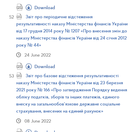
Download
Звіт про періодичне відстеження
результативності наказу Міністерства фінансів України
від 17 грудня 2014 року № 1207 «Про внесення змін до
наказу Міністерства фінансів України від 24 січня 2012
року № 44»
24 June 2022
Download
Звіт про базове відстеження результативності
наказу Міністерства фінансів України від 23 березня
2021 року № 166 «Про затвердження Порядку ведення
обліку податків, зборів та інших платежів, єдиного
внеску на загальнообов’язкове державне соціальне
страхування, внесених на єдиний рахунок»
08 June 2022