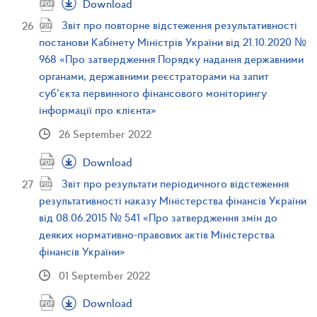
Download
Звіт про повторне відстеження результативності
постанови Кабінету Міністрів України від 21.10.2020 №
968 «Про затвердження Порядку надання державними
органами, державними реєстраторами на запит
суб’єкта первинного фінансового моніторингу
інформації про клієнта»
26 September 2022
Download
Звіт про результати періодичного відстеження
результативності наказу Міністерства фінансів України
від 08.06.2015 № 541 «Про затвердження змін до
деяких нормативно-правових актів Міністерства
фінансів України»
01 September 2022
Download