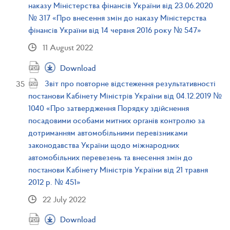
наказу Міністерства фінансів України від 23.06.2020
№ 317 «Про внесення змін до наказу Міністерства
фінансів України від 14 червня 2016 року № 547»
11 August 2022
Download
Звіт про повторне відстеження результативності
постанови Кабінету Міністрів України від 04.12.2019 №
1040 «Про затвердження Порядку здійснення
посадовими особами митних органів контролю за
дотриманням автомобільними перевізниками
законодавства України щодо міжнародних
автомобільних перевезень та внесення змін до
постанови Кабінету Міністрів України від 21 травня
2012 р. № 451»
22 July 2022
Download