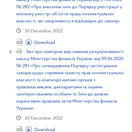
№ 282 «Про внесення змін до Порядку реєстрації у
митному реєстрі об’єктів права інтелектуальної
власності, які охороняються відповідно до закону»
30 December 2022
Download
Звіт про повторне відстеження результативності
наказу Міністерства фінансів України: від 09.06.2020
№ 281 «Про затвердження Порядку застосування
заходів щодо сприяння захисту прав інтелектуальної
власності та взаємодії митних органів з
правовласниками, декларантами та іншими
заінтересованими особами та Змін до деяких
нормативно-правових актів Міністерства фінансів
України»
30 December 2022
Download