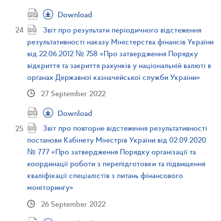
Download
Звіт про результати періодичного відстеження
результативності наказу Міністерства фінансів України
від 22.06.2012 № 758 «Про затвердження Порядку
відкриття та закриття рахунків у національній валюті в
органах Державної казначейської служби України»
27 September 2022
Download
Звіт про повторне відстеження результативності
постанови Кабінету Міністрів України від 02.09.2020
№ 777 «Про затвердження Порядку організації та
координації роботи з перепідготовки та підвищення
кваліфікації спеціалістів з питань фінансового
моніторингу»
26 September 2022