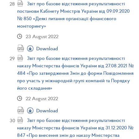
Звіт про базове відстеження результативності
постанови Кабінету Міністрів України від 09.09.2020
№ 850 «Деякі питання організації фінансового
моніторингу»
23 August 2022
Download
Звіт про базове відстеження результативності
наказу Міністерства фінансів України від 27.08.2021 №
484 «Про затвердження Змін до форми Повідомлення
про участь у міжнародній групі компаній та Порядку
його складання»
22 August 2022
Download
Звіт про базове відстеження результативності
наказу Міністерства фінансів України від 31.12.2020 №
847 «Про внесення змін до наказу Міністерства