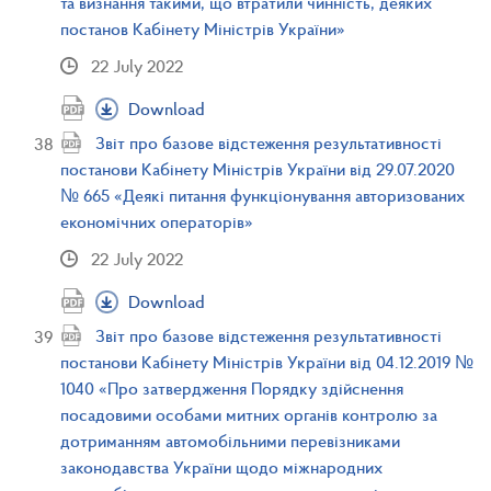
та визнання такими, що втратили чинність, деяких
постанов Кабінету Міністрів України»
22 July 2022
Download
Звіт про базове відстеження результативності
постанови Кабінету Міністрів України від 29.07.2020
№ 665 «Деякі питання функціонування авторизованих
економічних операторів»
22 July 2022
Download
Звіт про базове відстеження результативності
постанови Кабінету Міністрів України від 04.12.2019 №
1040 «Про затвердження Порядку здійснення
посадовими особами митних органів контролю за
дотриманням автомобільними перевізниками
законодавства України щодо міжнародних