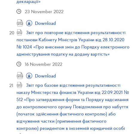
декларації»
23 November 2022
Download
Звіт про повторне відстеження результативності
постанови Кабінету Міністрів України від 28.10.2020
№ 1024 «Про внесення змін до Порядку електронного
адміністрування податку на додану вартість»
16 November 2022
Download
Звіт про базове відстеження результативності
наказу Міністерства фінансів України від 22.09.2021 №
512 «Про затвердження форми та Порядку надсилання
до контролюючого органу Повідомлення про набуття
(початок здійснення фактичного контролю) або
відчуження частки (припинення фактичного
контролю) резидентом в іноземній юридичній особі