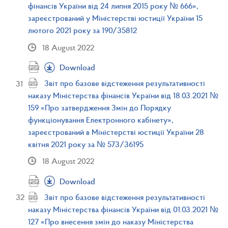
фінансів України від 24 липня 2015 року № 666»,
зареєстрований у Міністерстві юстиції України 15
лютого 2021 року за 190/35812
18 August 2022
Download
Звіт про базове відстеження результативності
наказу Міністерства фінансів України від 18.03.2021 №
159 «Про затвердження Змін до Порядку
функціонування Електронного кабінету»,
зареєстрований в Міністерстві юстиції України 28
квітня 2021 року за № 573/36195
18 August 2022
Download
Звіт про базове відстеження результативності
наказу Міністерства фінансів України від 01.03.2021 №
127 «Про внесення змін до наказу Міністерства