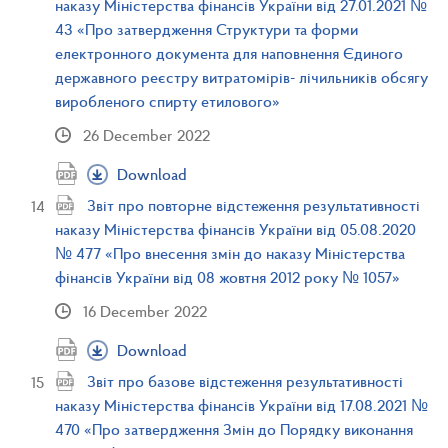
наказу Міністерства фінансів України від 27.01.2021 №
43 «Про затвердження Структури та форми
електронного документа для наповнення Єдиного
державного реєстру витратомірів- лічильників обсягу
виробленого спирту етилового»
26 December 2022
Download
Звіт про повторне відстеження результативності
наказу Міністерства фінансів України від 05.08.2020
№ 477 «Про внесення змін до наказу Міністерства
фінансів України від 08 жовтня 2012 року № 1057»
16 December 2022
Download
Звіт про базове відстеження результативності
наказу Міністерства фінансів України від 17.08.2021 №
470 «Про затвердження Змін до Порядку виконання