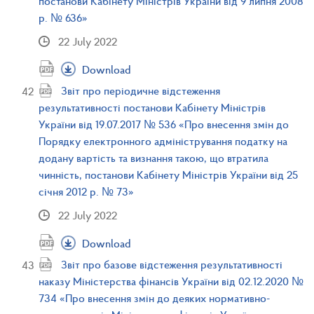
постанови Кабінету Міністрів України від 9 липня 2008
р. № 636»
22 July 2022
Download
Звіт про періодичне відстеження
результативності постанови Кабінету Міністрів
України від 19.07.2017 № 536 «Про внесення змін до
Порядку електронного адміністрування податку на
додану вартість та визнання такою, що втратила
чинність, постанови Кабінету Міністрів України від 25
січня 2012 р. № 73»
22 July 2022
Download
Звіт про базове відстеження результативності
наказу Міністерства фінансів України від 02.12.2020 №
734 «Про внесення змін до деяких нормативно-