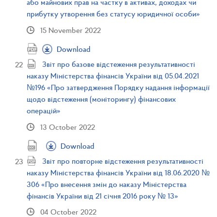
або майнових прав на частку в активах, доходах чи
прибутку утворення без статусу юридичної особи»
15 November 2022
Download
Звіт про базове відстеження результативності
наказу Міністерства фінансів України від 05.04.2021
№196 «Про затвердження Порядку надання інформації
щодо відстеження (моніторингу) фінансових
операцій»
13 October 2022
Download
Звіт про повторне відстеження результативності
наказу Міністерства фінансів України від 18.06.2020 №
306 «Про внесення змін до наказу Міністерства
фінансів України від 21 січня 2016 року № 13»
04 October 2022