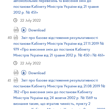
автомобільних перевезень та внесення змін до
постанови Кабінету Міністрів України від 21 травня
2012 р. № 451»
22 July 2022
Download
Звіт про базове відстеження результативності
постанови Кабінету Міністрів України від 27.11.2019 №
979 «Про внесення змін до постанов Кабінету
Міністрів України від 21 травня 2012 р. № 450 і № 461»
22 July 2022
Download
Звіт про базове відстеження результативності
постанови Кабінету Міністрів України від 21.08.2019 №
782 «Про внесення змін до постанови Кабінету
Міністрів України від 24 жовтня 2002 р. № 1569 та
визнання таким, що втратив чинність, пункту 2