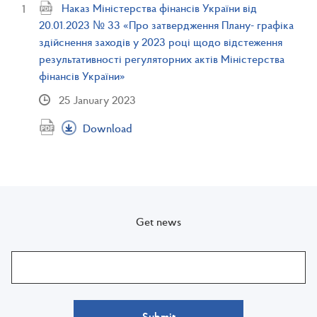
Наказ Міністерства фінансів України від
20.01.2023 № 33 «Про затвердження Плану- графіка
здійснення заходів у 2023 році щодо відстеження
результативності регуляторних актів Міністерства
фінансів України»
25 January 2023
Download
Get news
Submit