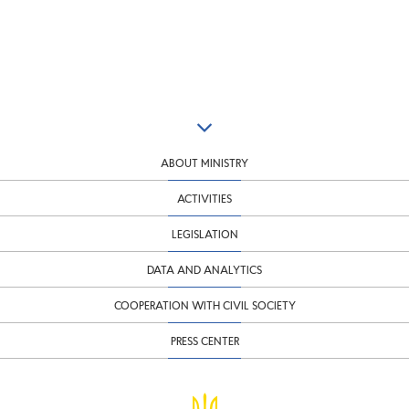
ABOUT MINISTRY
ACTIVITIES
LEGISLATION
DATA AND ANALYTICS
COOPERATION WITH CIVIL SOCIETY
PRESS CENTER