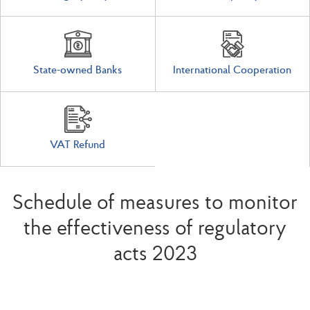
State-owned Banks
International Cooperation
VAT Refund
Schedule of measures to monitor
the effectiveness of regulatory
acts 2023