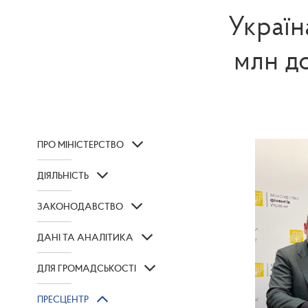
Україн
млн д
ПРО МІНІСТЕРСТВО
ДІЯЛЬНІСТЬ
ЗАКОНОДАВСТВО
ДАНІ ТА АНАЛІТИКА
ДЛЯ ГРОМАДСЬКОСТІ
ПРЕСЦЕНТР