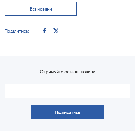
Всі новини
Поділитись:
Отримуйте останні новини
Підписатись