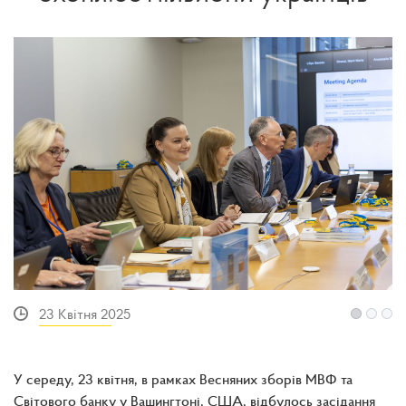
23 Квітня 2025
У середу, 23 квітня, в рамках Весняних зборів МВФ та
Світового банку у Вашингтоні, США, відбулось засідання