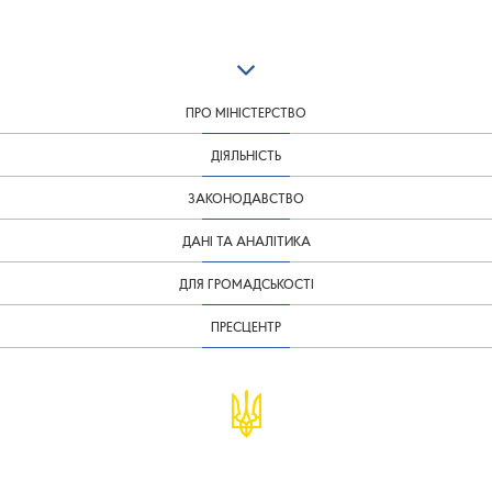
ПРО МІНІСТЕРСТВО
ДІЯЛЬНІСТЬ
ЗАКОНОДАВСТВО
ДАНІ ТА АНАЛІТИКА
ДЛЯ ГРОМАДСЬКОСТІ
ПРЕСЦЕНТР
© Міністерство фінансів України