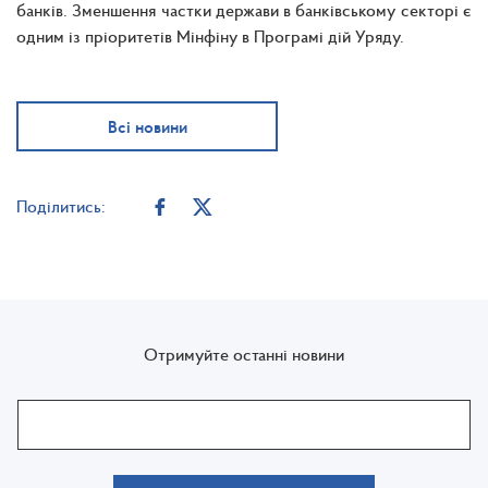
банків. Зменшення частки держави в банківському секторі є
одним із пріоритетів Мінфіну в Програмі дій Уряду.
Всі новини
Поділитись:
Отримуйте останні новини