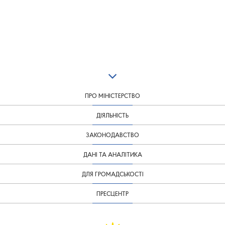
ПРО МІНІСТЕРСТВО
ДІЯЛЬНІСТЬ
ЗАКОНОДАВСТВО
ДАНІ ТА АНАЛІТИКА
ДЛЯ ГРОМАДСЬКОСТІ
ПРЕСЦЕНТР