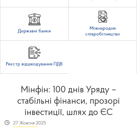
Міжнародне
Державні банки
співробітництво
Реєстр відшкодування ПДВ
Мінфін: 100 днів Уряду –
стабільні фінанси, прозорі
інвестиції, шлях до ЄС
27 Жовтня 2025