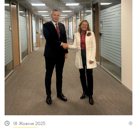
18 Жовтня 2025