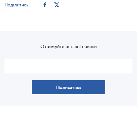
Поділитись:
Отримуйте останні новини
Підписатись