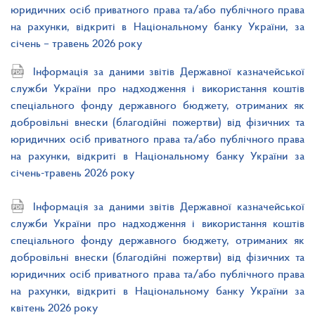
юридичних осіб приватного права та/або публічного права
на рахунки, відкриті в Національному банку України, за
січень – травень 2026 року
Інформація за даними звітів Державної казначейської
служби України про надходження і використання коштів
спеціального фонду державного бюджету, отриманих як
добровільні внески (благодійні пожертви) від фізичних та
юридичних осіб приватного права та/або публічного права
на рахунки, відкриті в Національному банку України за
січень-травень 2026 року
Інформація за даними звітів Державної казначейської
служби України про надходження і використання коштів
спеціального фонду державного бюджету, отриманих як
добровільні внески (благодійні пожертви) від фізичних та
юридичних осіб приватного права та/або публічного права
на рахунки, відкриті в Національному банку України за
квітень 2026 року