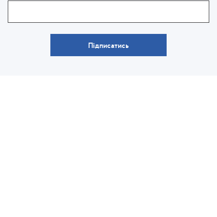
Підписатись