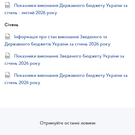
Показники виконання Державного бюджету України за
січень - лютий 2026 року
Січень
Інформація про стан виконання Зведеного та
Державного бюджетів України за січень 2026 року
Показники виконання Зведеного бюджету України за
січень 2026 року
Показники виконання Державного бюджету України за
січень 2026 року
Отримуйте останні новини