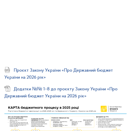
Проєкт Закону України «Про Державний бюджет
України на 2026 рік»
Додатки №№ 1–8 до проєкту Закону України «Про
Державний бюджет України на 2026 рік»