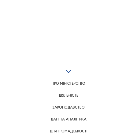
ПРО МІНІСТЕРСТВО
ДІЯЛЬНІСТЬ
ЗАКОНОДАВСТВО
ДАНІ ТА АНАЛІТИКА
ДЛЯ ГРОМАДСЬКОСТІ