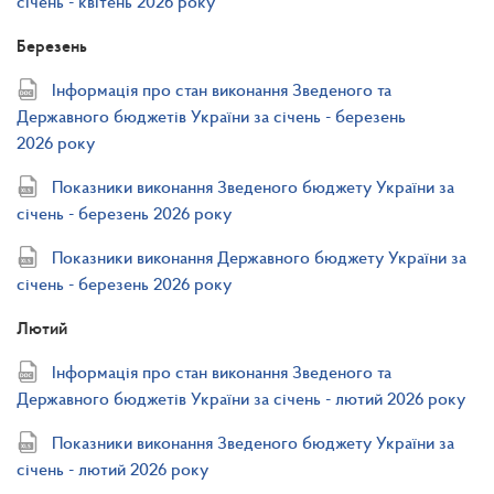
січень - квітень 2026 року
Березень
Інформація про стан виконання Зведеного та
Державного бюджетів України за січень - березень
2026 року
Показники виконання Зведеного бюджету України за
січень - березень 2026 року
Показники виконання Державного бюджету України за
січень - березень 2026 року
Лютий
Інформація про стан виконання Зведеного та
Державного бюджетів України за січень - лютий 2026 року
Показники виконання Зведеного бюджету України за
січень - лютий 2026 року