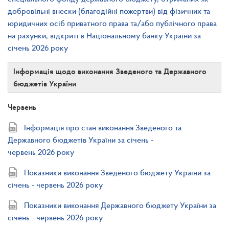
добровільні внески (благодійні пожертви) від фізичних та
юридичних осіб приватного права та/або публічного права
на рахунки, відкриті в Національному банку України за
січень 2026 року
Інформація щодо виконання Зведеного та Державного
бюджетів України
Червень
Інформація про стан виконання Зведеного та
Державного бюджетів України за січень -
червень 2026 року
Показники виконання Зведеного бюджету України за
січень - червень 2026 року
Показники виконання Державного бюджету України за
січень - червень 2026 року