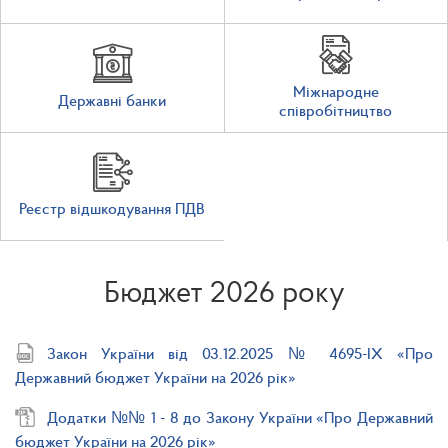
Міжнародне
Державні банки
співробітництво
Реєстр відшкодування ПДВ
Бюджет 2026 року
Закон України від 03.12.2025 № 4695-IX «Про
Державний бюджет України на 2026 рік»
Додатки №№ 1 - 8 до Закону України «Про Державний
бюджет України на 2026 рік»