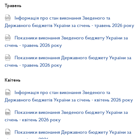
Травень
Інформація про стан виконання Зведеного та
Державного бюджетів України за січень - травень 2026 року
Показники виконання Зведеного бюджету України за
січень - травень 2026 року
Показники виконання Державного бюджету України за
січень - травень 2026 року
Квітень
Інформація про стан виконання Зведеного та
Державного бюджетів України за січень - квітень 2026 року
Показники виконання Зведеного бюджету України за
січень - квітень 2026 року
Показники виконання Державного бюджету України за